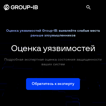
Оценка уязвимостей Group-IB: выявляйте слабые места
раньше злоумышленников
Оценка уязвимостей
Подробная экспертная оценка состояния защищенности
ваших систем
Обратитесь к эксперту