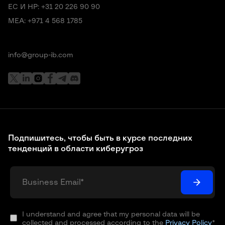
ЕС И НР:
+31 20 226 90 90
MEA:
+971 4 568 1785
info@group-ib.com
Подпишитесь, чтобы быть в курсе последних
тенденций в области киберугроз
I understand and agree that my personal data will be
collected and processed according to the
Privacy Policy
*