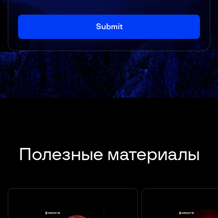
Полезные материалы