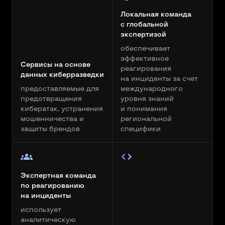
Локальная команда
с глобальной
экспертизой
обеспечивает
эффективное
Сервисы на основе
реагирования
данных киберразведки
на инциденты за счет
предоставляемые для
международного
предотвращения
уровня знаний
кибератак, устранения
и понимания
мошенничества и
региональной
защиты брендов
специфики
Экспертная команда
по реагированию
на инциденты
использует
аналитическую