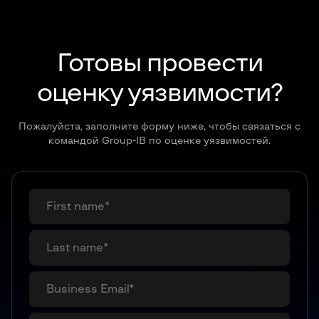
Готовы провести
оценку уязвимости?
Пожалуйста, заполните форму ниже, чтобы связаться с
командой Group-IB по оценке уязвимостей.