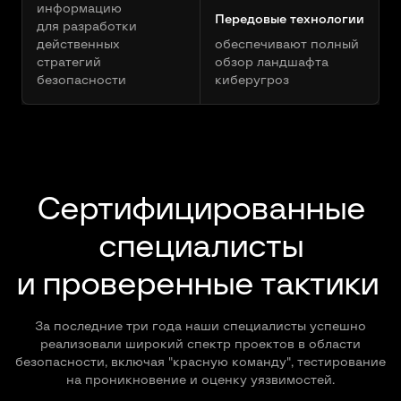
информацию
Передовые технологии
для разработки
действенных
обеспечивают полный
стратегий
обзор ландшафта
безопасности
киберугроз
Сертифицированные
специалисты
и проверенные тактики
За последние три года наши специалисты успешно
реализовали широкий спектр проектов в области
безопасности, включая "красную команду", тестирование
на проникновение и оценку уязвимостей.