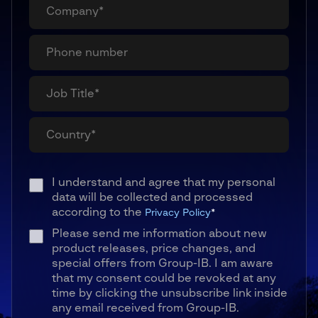
I understand and agree that my personal
data will be collected and processed
according to the
Privacy Policy
*
Please send me information about new
product releases, price changes, and
special offers from Group-IB. I am aware
that my consent could be revoked at any
time by clicking the unsubscribe link inside
any email received from Group-IB.