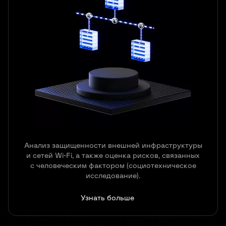
Анализ защищенности внешней инфраструктуры
и сетей Wi-Fi, а также оценка рисков, связанных
с человеческим фактором (социотехническое
исследование).
Узнать больше