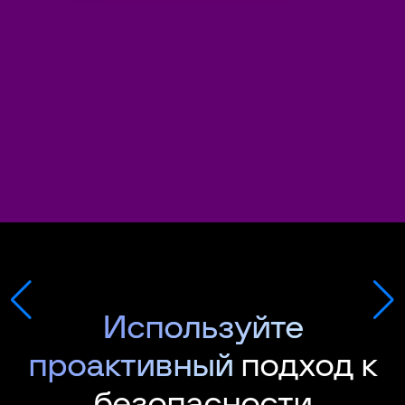
Используйте
проактивный
подход к
безопасности