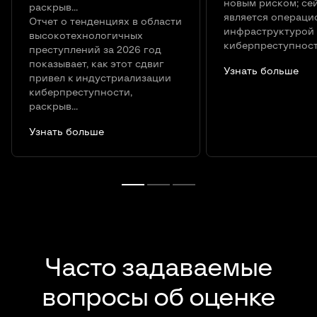
новым риском; се
раскрыв...
является операци
Отчет о тенденциях в области
инфраструктурой
высокотехнологичных
киберпреступност
преступлений за 2026 год
показывает, как этот сдвиг
Узнать больше
привел к индустриализации
киберпреступности,
раскрыв...
Узнать больше
Часто задаваемые
вопросы об оценке