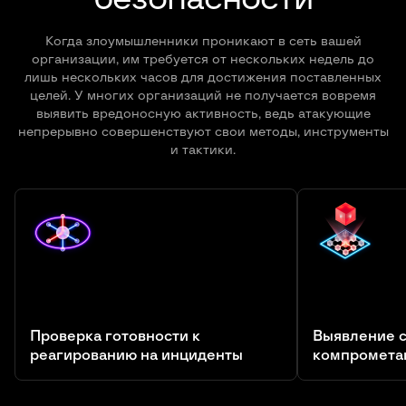
Когда злоумышленники проникают в сеть вашей
организации, им требуется от нескольких недель до
лишь нескольких часов для достижения поставленных
целей. У многих организаций не получается вовремя
выявить вредоносную активность, ведь атакующие
непрерывно совершенствуют свои методы, инструменты
и тактики.
Проверка готовности к
Выявление 
реагированию на инциденты
компромета