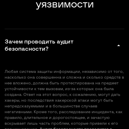
уязвимости
Зачем проводить аудит
arrow_drop_down
безопасности?
Любая система защиты информации, независимо от того,
насколько она совершенна и сложна и сколько средств в
нее вложено, должна быть протестирована на предмет
устойчивости к тем вызовам, из-за которых она была
создана. Ответ на этот вопрос, к сожалению, могут дать
хакеры, но последствия хакерской атаки могут быть
непредсказуемыми и в большинстве случаев
негативными. Кроме того, расследование инцидента, как
правило, длительное и дорогостоящее, и зачастую
вскрывает лишь часть проблем, которые привели к его