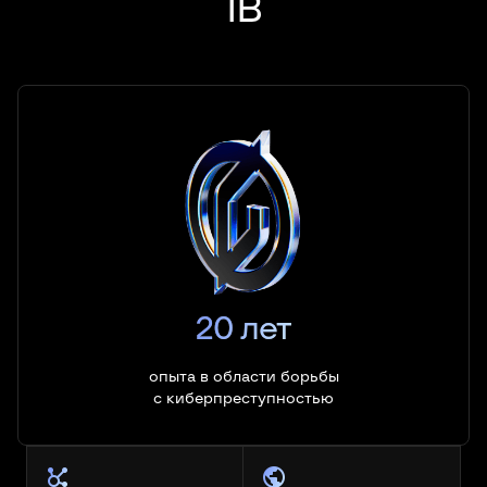
IB
20 лет
опыта в области борьбы
с киберпреступностью