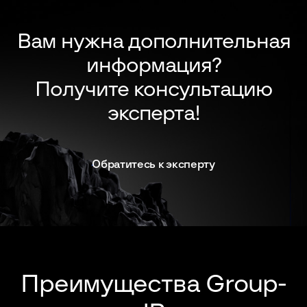
Вам нужна дополнительная
информация?
Получите консультацию
эксперта!
Обратитесь к эксперту
Преимущества Group-