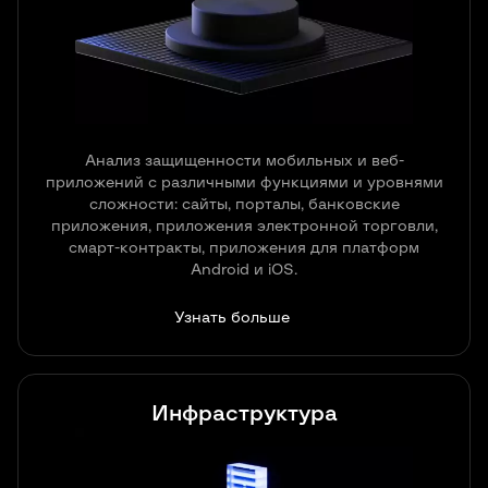
Анализ защищенности мобильных и веб-
приложений c различными функциями и уровнями
сложности: сайты, порталы, банковские
приложения, приложения электронной торговли,
смарт-контракты, приложения для платформ
Android и iOS.
Узнать больше
Инфраструктура