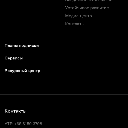
Устойчивое развитие
Медиа-центр
Контакты
Планы подписки
Сервисы
Ресурсный центр
Контакты
АТР:
+65 3159 3798