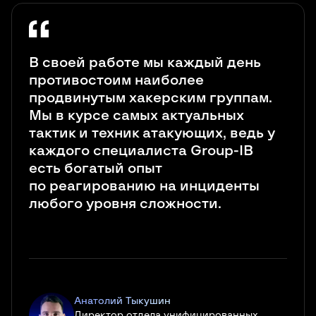
В своей работе мы каждый день
противостоим наиболее
продвинутым хакерским группам.
Мы в курсе самых актуальных
тактик и техник атакующих, ведь у
каждого специалиста Group-IB
есть богатый опыт
по реагированию на инциденты
любого уровня сложности.
Анатолий Тыкушин
Директор отдела унифицированных