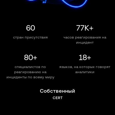
60
77K+
стран присутствия
часов реагирования на
инцидент
80+
18+
специалистов по
языков, на которых говорят
реагированию на
аналитики
инциденты по всему миру
Собственный
CERT