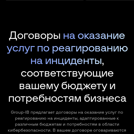
Договоры
на оказание
услуг по реагированию
на инциденты
,
соответствующие
вашему бюджету и
потребностям бизнеса
Group-IB предлагает договоры на оказание услуг по
реагированию на инциденты, адаптированные к
различным бюджетам и потребностям в области
кибербезопасности. В вашем договоре оговариваются