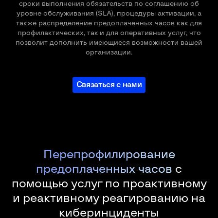
сроки выполнения обязательств по соглашению об
уровне обслуживания (SLA), процедуры активации, а
также распределение предоплаченных часов как для
профилактических, так и для оперативных услуг, что
позволит дополнить имеющиеся возможности вашей
организации.
Связаться с нами
Перепрофилирование
предоплаченных часов
с
помощью услуг по проактивному
и реактивному реагированию на
киберинциденты