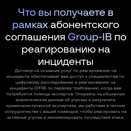
Что вы получаете в
рамках
абонентского
соглашения
Group-IB
по
реагированию на
инциденты
Договор на оказание услуг по реагированию на
инциденты обеспечивает вам доступ к специалистам по
цифровому расследованию и реагированию на
инциденты (DFIR) по первому требованию, когда вам
потребуется помощь экспертов. Опираясь на обширные
аналитические данные об угрозах и результаты
криминалистической экспертизы, мы работаем в тесном
сотрудничестве с вашей командой, чтобы реагировать на
активные угрозы и минимизировать последствия атаки.