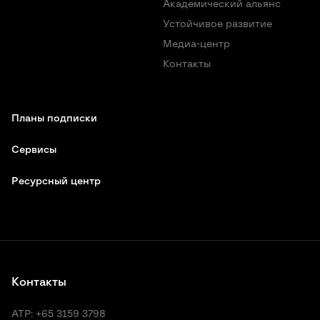
Академический альянс
Устойчивое развитие
Медиа-центр
Контакты
Планы подписки
Сервисы
Ресурсный центр
Контакты
АТР:
+65 3159 3798