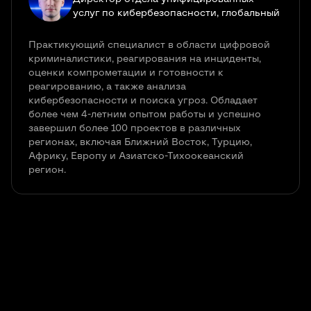
услуг по кибербезопасности, глобальный
Практикующий специалист в области цифровой
криминалистики, реагирования на инциденты,
оценки компрометации и готовности к
реагированию, а также анализа
кибербезопасности и поиска угроз. Обладает
более чем 4-летним опытом работы и успешно
завершил более 100 проектов в различных
регионах, включая Ближний Восток, Турцию,
Африку, Европу и Азиатско-Тихоокеанский
регион.