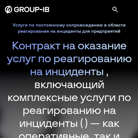
Услуги по постоянному сопровождению в области
реагирования на инциденты для предприятий
Контракт на оказание
услуг по реагированию
на инциденты
,
включающий
комплексные услуги по
реагированию на
инциденты (
) — как
оперативные, так и