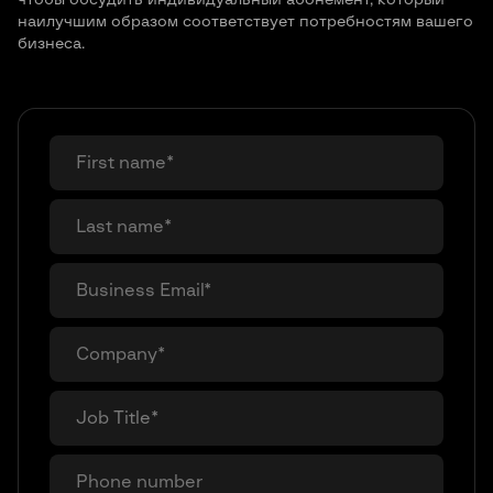
чтобы обсудить индивидуальный абонемент, который
наилучшим образом соответствует потребностям вашего
бизнеса.