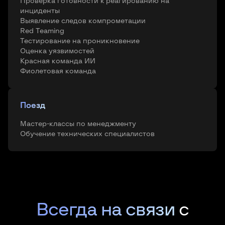
Проверка готовности к реагированию на
инциденты
Выявление следов компрометации
Red Teaming
Тестирование на проникновение
Оценка уязвимостей
Красная команда ИИ
Фиолетовая команда
Поезд
Мастер-классы по менеджменту
Обучение технических специалистов
Всегда на связи
с