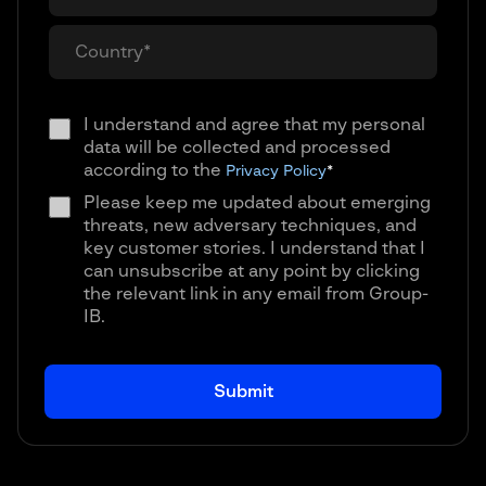
I understand and agree that my personal
data will be collected and processed
according to the
Privacy Policy
*
Please keep me updated about emerging
threats, new adversary techniques, and
key customer stories. I understand that I
can unsubscribe at any point by clicking
the relevant link in any email from Group-
IB.