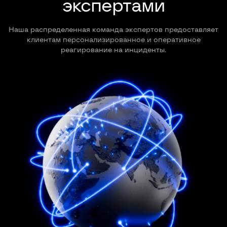
экспертами
Наша распределенная команда экспертов предоставляет
клиентам персонализированное и оперативное
реагирование на инциденты.