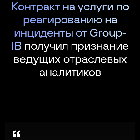
Контракт на услуги по
реагированию на
инциденты от Group-
IB
получил признание
ведущих отраслевых
аналитиков