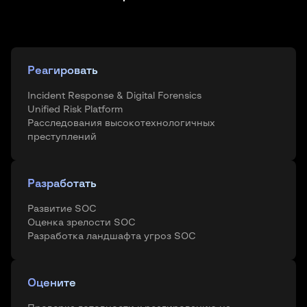
Реагировать
Incident Response & Digital Forensics
Unified Risk Platform
Расследования высокотехнологичных
преступлений
Разработать
Развитие SOC
Оценка зрелости SOC
Разработка ландшафта угроз SOC
Оцените