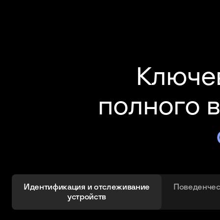
Ключе
полного в
Идентификация и отслеживание
Поведенчес
устройств