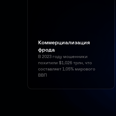
Коммерциализация
фрода
В 2023 году мошенники
похитили $1,026 трлн, что
составляет 1,05% мирового
ВВП