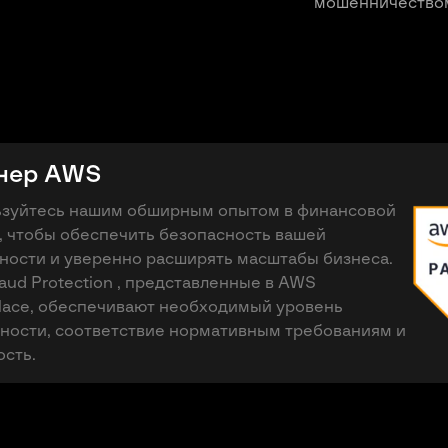
мошенничество
нер AWS
зуйтесь нашим обширным опытом в финансовой
, чтобы обеспечить безопасность вашей
ности и уверенно расширять масштабы бизнеса.
aud Protection , представленные в AWS
lace, обеспечивают необходимый уровень
ности, соответствие нормативным требованиям и
сть.