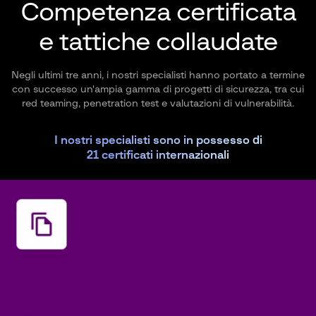
Competenza certificata
e tattiche collaudate
Negli ultimi tre anni, i nostri specialisti hanno portato a termine
con successo un'ampia gamma di progetti di sicurezza, tra cui
red teaming, penetration test e valutazioni di vulnerabilità.
I nostri specialisti sono in possesso di
21 certificati internazionali