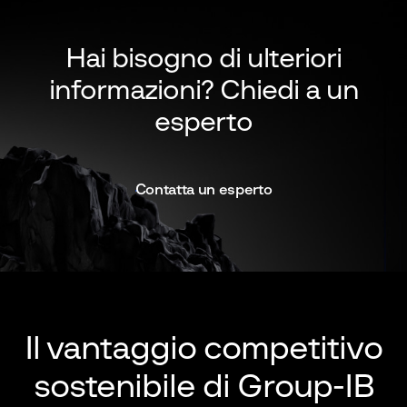
Hai bisogno di ulteriori
informazioni?
Chiedi a un
esperto
Contatta un esperto
Il vantaggio competitivo
sostenibile di Group-IB