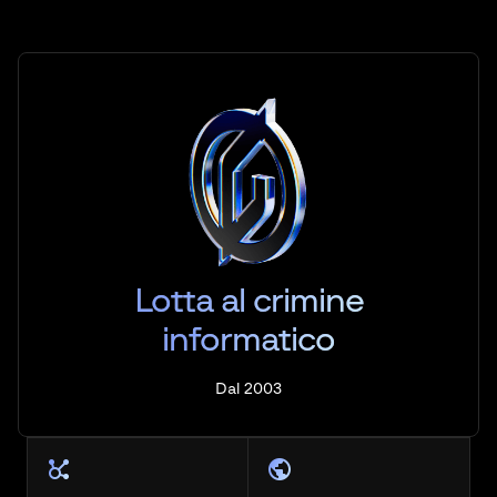
Lotta al crimine
informatico
Dal 2003