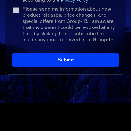
according to the
Privacy Policy
*
Please send me information about new
product releases, price changes, and
special offers from Group-IB. I am aware
that my consent could be revoked at any
time by clicking the unsubscribe link
inside any email received from Group-IB.