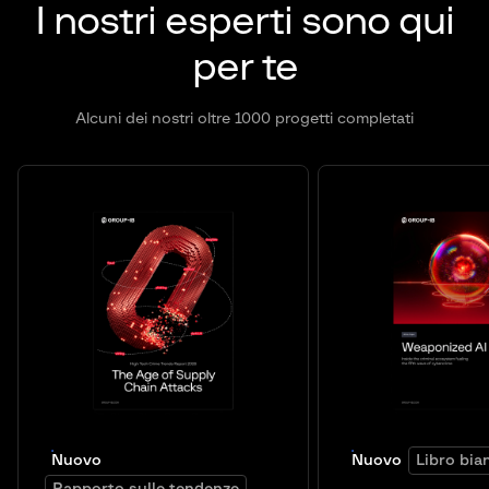
I nostri esperti sono qui
per te
Alcuni dei nostri oltre 1000 progetti completati
Nuovo
Nuovo
Libro bia
Rapporto sulle tendenze