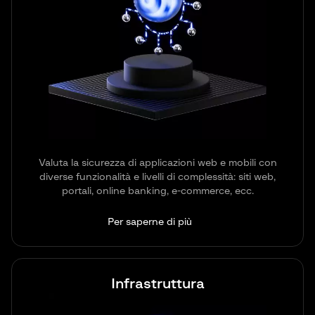
Valuta la sicurezza di applicazioni web e mobili con
diverse funzionalità e livelli di complessità: siti web,
portali, online banking, e-commerce, ecc.
Per saperne di più
Infrastruttura