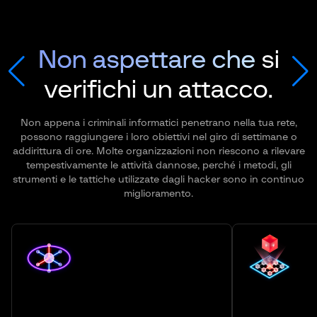
Non aspettare che
si
verifichi un attacco.
Non appena i criminali informatici penetrano nella tua rete,
possono raggiungere i loro obiettivi nel giro di settimane o
addirittura di ore. Molte organizzazioni non riescono a rilevare
tempestivamente le attività dannose, perché i metodi, gli
strumenti e le tattiche utilizzate dagli hacker sono in continuo
miglioramento.