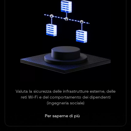
Valuta la sicurezza delle infrastrutture esterne, delle
reti Wi-Fi e del comportamento dei dipendenti
(ingegneria sociale)
Per saperne di più