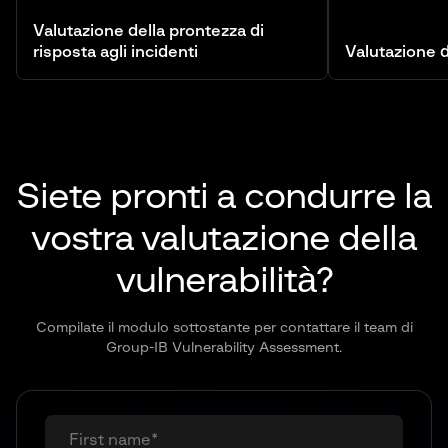
Valutazione della prontezza di
risposta agli incidenti
Valutazione
Siete pronti a condurre la
vostra valutazione della
vulnerabilità?
Compilate il modulo sottostante per contattare il team di
Group-IB Vulnerability Assessment.