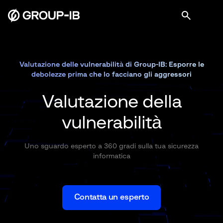
Valutazione delle vulnerabilità di Group-IB: Esporre le
debolezze prima che lo facciano gli aggressori
Valutazione della
vulnerabilità
Uno sguardo esperto a 360 gradi sulla tua sicurezza
informatica
Contatta un esperto