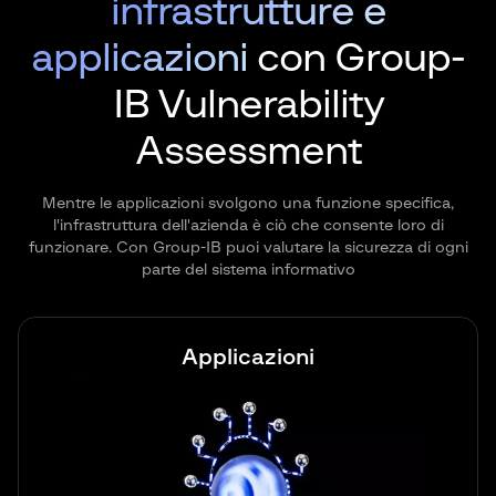
infrastrutture e
applicazioni
con Group-
IB Vulnerability
Assessment
Mentre le applicazioni svolgono una funzione specifica,
l'infrastruttura dell'azienda è ciò che consente loro di
funzionare. Con Group-IB puoi valutare la sicurezza di ogni
parte del sistema informativo
Applicazioni