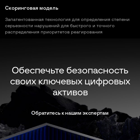
Скоринговая модель
Запатентованная технология для определения степени
серьезности нарушений для быстрого и точного
распределения приоритетов реагирования
Обеспечьте безопасность
своих ключевых цифровых
активов
Обратитесь к нашим экспертам