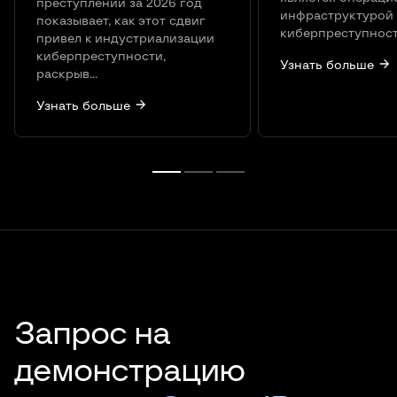
преступлений за 2026 год
инфраструктурой
показывает, как этот сдвиг
киберпреступност
привел к индустриализации
киберпреступности,
Узнать больше
раскрыв...
Узнать больше
Запрос на
демонстрацию