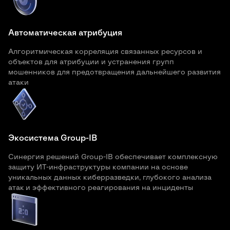
Автоматическая атрибуция
Алгоритмическая корреляция связанных ресурсов и
объектов для атрибуции и устранения групп
мошенников для предотвращения дальнейшего развития
атаки
Экосистема Group-IB
Синергия решений Group-IB обеспечивает комплексную
защиту ИТ-инфраструктуры компании на основе
уникальных данных киберразведки, глубокого анализа
атак и эффективного реагирования на инциденты