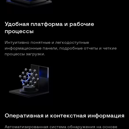
Удобная платформа и рабочие
процессы
Интуитивно понятные и легкодоступные
информационные панели, подробные отчеты и четкие
процессы загрузки.
Оперативная и контекстная информация
Автоматизированная система обнаружения на основе