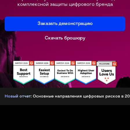
комплексной защиты цифрового бренда
Заказать демонстрацию
Скачать брошюру
Новый отчет:
Основные направления цифровых рисков в 20