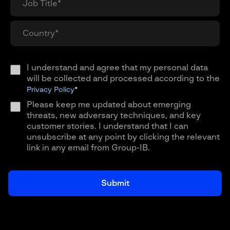
I understand and agree that my personal data
will be collected and processed according to the
Privacy Policy
*
Please keep me updated about emerging
threats, new adversary techniques, and key
customer stories. I understand that I can
unsubscribe at any point by clicking the relevant
link in any email from Group-IB.