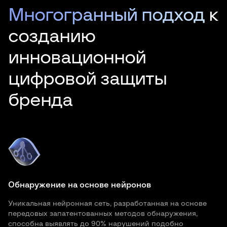
Многогранный подход
к
созданию
инновационной
цифровой защиты
бренда
Обнаружение на основе нейронов
Уникальная нейронная сеть, разработанная на основе
передовых запатентованных методов обнаружения,
способна выявлять до 90% нарушений подобно