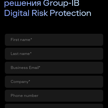
решения Group-IB
Digital Risk Protection