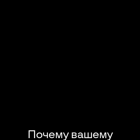
Почему вашему