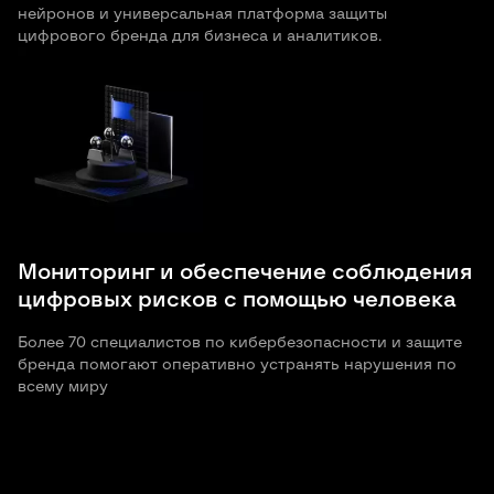
нейронов и универсальная платформа защиты
цифрового бренда для бизнеса и аналитиков.
Мониторинг и обеспечение соблюдения
цифровых рисков с помощью человека
Более 70 специалистов по кибербезопасности и защите
бренда помогают оперативно устранять нарушения по
всему миру