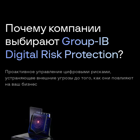
Почему компании
выбирают
Group-IB
Digital Risk Protection
?
Проактивное управление цифровыми рисками,
устраняющее внешние угрозы до того, как они повлияют
на ваш бизнес