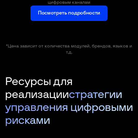
цифровым каналам
Посмотреть подробности
*Цена зависит от количества модулей, брендов, языков и
т.д.
Ресурсы для
реализации
стратегии
управления цифровыми
рисками