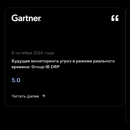
8 октября 2024 года
Будущее мониторинга угроз в режиме реального
времени: Group-IB DRP
5.0
Читать далее