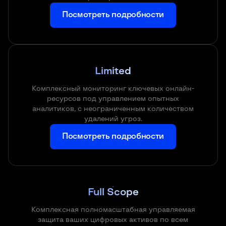
Посмотреть подробности
Limited
Комплексный мониторинг ключевых онлайн-
ресурсов под управлением опытных
аналитиков, с неограниченным количеством
удалений угроз.
Посмотреть подробности
Full Scope
Комплексная полномасштабная управляемая
защита ваших цифровых активов по всем