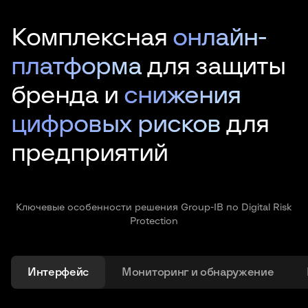
Комплексная
онлайн-
платформа
для защиты
бренда и
снижения
цифровых рисков
для
предприятий
Ключевые особенности решения Group-IB по Digital Risk
Protection
Интерфейс
Мониторинг и обнаружение