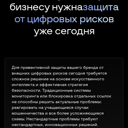
бизнесу нужна
защита
от цифровых рисков
уже сегодня
Для превентивной защиты вашего бренда от
внешних цифровых рисков сегодня требуется
сложное решение на основе искусственного
интеллекта и эффективная стратегия
безопасности. Традиционные системы
мониторинга или блокировка отдельных ссылок
не способны решить актуальные проблемы:
реагировать на учащающиеся случаи
мошенничества и все более усложняющиеся
схемы. Нестандартные проблемы требуют
нестандартных, инновационных решений.