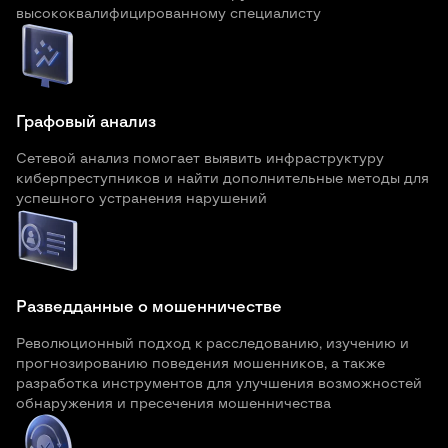
высококвалифицированному специалисту
Графовый анализ
Сетевой анализ помогает выявить инфраструктуру
киберпреступников и найти дополнительные методы для
успешного устранения нарушений
Разведданные о мошенничестве
Революционный подход к расследованию, изучению и
прогнозированию поведения мошенников, а также
разработка инструментов для улучшения возможностей
обнаружения и пресечения мошенничества