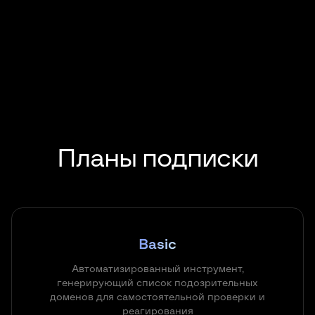
Планы подписки
Basic
Автоматизированный инструмент,
генерирующий список подозрительных
доменов для самостоятельной проверки и
реагирования