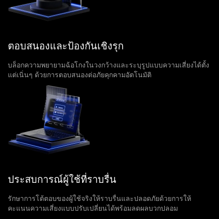
ตอบสนองและป้องกันเชิงรุก
บล็อกความพยายามฉ้อโกงในวงกว้างและระบุรูปแบบความเสี่ยงได้ตั้ง
แต่เนิ่นๆ ด้วยการตอบสนองต่อภัยคุกคามอัตโนมัติ
ประสบการณ์ผู้ใช้ที่ราบรื่น
รักษาการโต้ตอบของผู้ใช้จริงให้ราบรื่นและปลอดภัยด้วยการให้
คะแนนความเสี่ยงแบบปรับเปลี่ยนได้พร้อมลดผลบวกปลอม