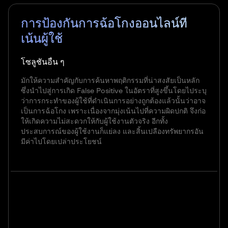
การป้องกันการฉ้อโกงออนไลน์ที่
เน้นผู้ใช้
โซลูชันอื่น ๆ
มักให้ความสำคัญกับการค้นหาพฤติกรรมที่น่าสงสัยเป็นหลัก
ซึ่งนำไปสู่การเกิด False Positive ในอัตราที่สูงขึ้นโดยไประบุ
ว่าการกระทำของผู้ใช้ที่ดำเนินการอย่างถูกต้องแล้วนั้นว่าอาจ
เป็นการฉ้อโกง เพราะเนื่องจากมุ่งเน้นไปที่ความผิดปกติ จึงก่อ
ให้เกิดความไม่สะดวกให้กับผู้ใช้งานตัวจริง อีกทั้ง
ประสบการณ์ของผู้ใช้งานก็แย่ลง และสิ้นเปลืองทรัพยากรอัน
มีค่าไปโดยเปล่าประโยชน์