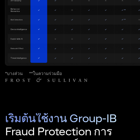
*บางส่วน
**ในความร่วมมือ
เริ่มต้นใช้งาน Group-IB
Fraud Protection การ