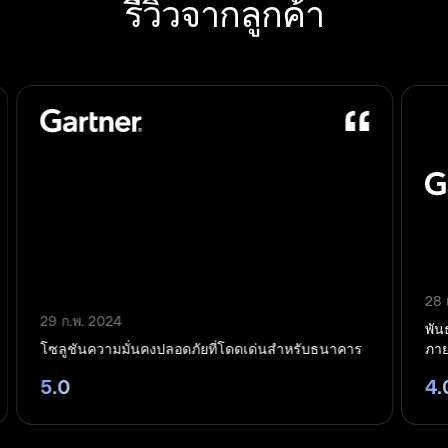
รีวิวจากลูกค้า
28 เม.ย. 2023
พันธมิตรที่ยอดเยี่ยมที่ให้การปกป้องจากภัยคุกคาม
นาคาร
ภายนอก
4.0