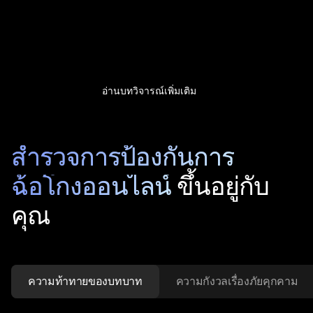
อ่านบทวิจารณ์เพิ่มเติม
สำรวจการป้องกันการ
ฉ้อโกงออนไลน์
ขึ้นอยู่กับ
คุณ
ความท้าทายของบทบาท
ความกังวลเรื่องภัยคุกคาม