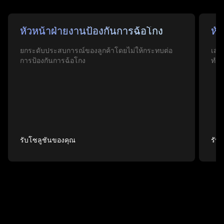
บริการทางการเงิน
หัวหน้าฝ่ายงานป้องกันการฉ้อโกง
มัลแวร์ทางการเงิน
บริการทางการเงิน
หัวหน้าฝ่ายงานป้องกันการฉ้อโกง
กา
หั
ฟิ
กา
หั
ปกป้องการเข้าสู่ระบบ การชำระเงิน และการโอนเงิน
ยกระดับประสบการณ์ของลูกค้าโดยไม่ให้กระทบต่อ
เรียนรู้ว่าผู้ให้บริการทางการเงินสามารถทำสิ่งใดได้
ปกป้องการเข้าสู่ระบบ การชำระเงิน และการโอนเงิน
ยกระดับประสบการณ์ของลูกค้าโดยไม่ให้กระทบต่อ
ปกป
เสร
สำร
ปกป
เสร
ด้วยการป้องกันการฉ้อโกงการทำธุรกรรมทางการเงิน
การป้องกันการฉ้อโกง
บ้างเพื่อทำให้มัลแวร์หมดฤทธิ์
ด้วยการป้องกันการฉ้อโกงการทำธุรกรรมทางการเงิน
การป้องกันการฉ้อโกง
จาก
ทำล
ผู้ใ
จาก
ทำล
ออนไลน์อย่างครอบคลุม
ออนไลน์อย่างครอบคลุม
ได้
รับโซลูชันของคุณ
รับโซลูชันของคุณ
รับโซลูชันของคุณ
รับโซลูชันของคุณ
รับโซลูชันของคุณ
รับ
รับ
รับ
รับ
รับ