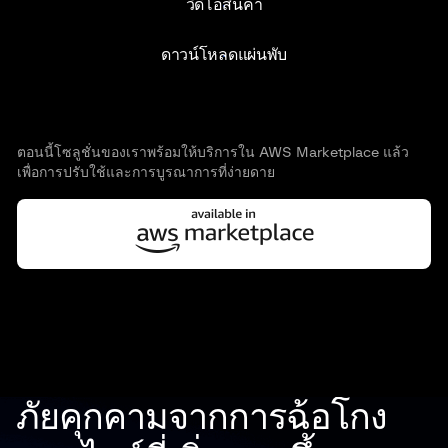
วิดีโอสินค้า
ดาวน์โหลดแผ่นพับ
ตอนนี้โซลูชั่นของเราพร้อมให้บริการใน AWS Marketplace แล้ว
เพื่อการปรับใช้และการบูรณาการที่ง่ายดาย
ภัยคุกคามจากการฉ้อโกง