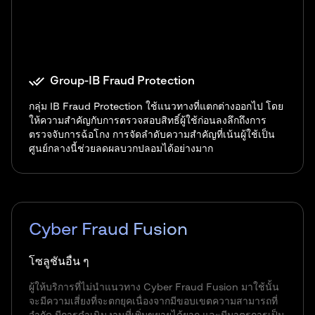
Group-IB Fraud Protection
กลุ่ม IB Fraud Protection ใช้แนวทางที่แตกต่างออกไป โดย
ให้ความสำคัญกับการตรวจสอบสิทธิ์ผู้ใช้ก่อนลงลึกถึงการ
ตรวจจับการฉ้อโกง การจัดลำดับความสำคัญที่เน้นผู้ใช้เป็น
ศูนย์กลางนี้ช่วยลดผลบวกปลอมได้อย่างมาก
Cyber Fraud Fusion
โซลูชันอื่น ๆ
ผู้ให้บริการที่ไม่นำแนวทาง Cyber Fraud Fusion มาใช้นั้น
จะมีความเสี่ยงที่จะตกยุคเนื่องจากมีขอบเขตความสามารถที่