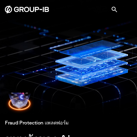
Fraud Protection แพลตฟอร์ม