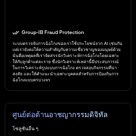
Group-IB Fraud Protection
ระบบตรวจจับการฉ้อโกงของเราใช้ประโยชน์จาก AI เช่นกัน
แต่เรายังคงให้ความสำคัญกับความเชี่ยวชาญของมนุษย์ด้วย
นั่นคือเหตุผลที่เราจัดสรรนักวิเคราะห์การฉ้อโกงโดยเฉพาะ
ให้กับลูกค้าแต่ละราย ซึ่งนักวิเคราะห์เหล่านี้มีประสบการณ์
ในการวิเคราะห์รูปแบบการฉ้อโกง ตรวจสอบกิจกรรมที่น่า
สงสัย และให้คำแนะนำเฉพาะบุคคลสำหรับการป้องกันการ
ฉ้อโกงแบบครบวงจร
ศูนย์ต่อต้านอาชญากรรมดิจิทัล
โซลูชันอื่น ๆ