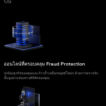
ไปได้
ออนไลน์ที่ครอบคลุม Fraud Protection
ปกป้องธุรกิจของคุณและก้าวล้ำเหนือกลยุทธ์ใหม่ๆ ด้วยการตรวจจับ
ขั้นสูงผ่านช่องทางดิจิทัลของคุณ