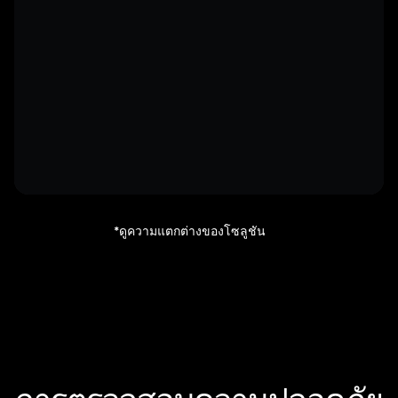
*ดูความแตกต่างของโซลูชัน