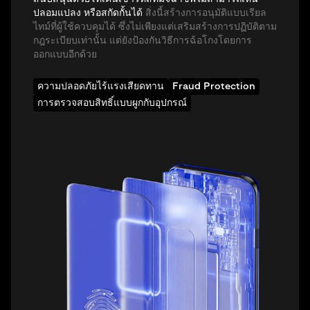
ปลอมแปลง หรือสกัดกั้นได้
สิ่งนี้สร้างการอนุมัติแบบเรียล
ไทม์ที่ผู้ใช้ควบคุมได้ ซึ่งไม่เพียงแต่เสริมสร้างการปฏิบัติตาม
กฎระเบียบเท่านั้น แต่ยังป้องกันวิธีการฉ้อโกงโดยการ
ออกแบบอีกด้วย
ความปลอดภัยไร้แรงเสียดทาน
Fraud Protection
การตรวจสอบสิทธิ์แบบผูกกับอุปกรณ์