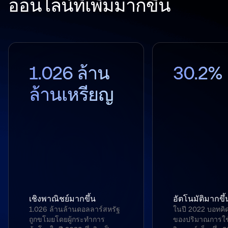
ออนไลน์ที่เพิ่มมากขึ้น
1.026 ล้าน
30.2%
ล้านเหรียญ
เชิงพาณิชย์มากขึ้น
อัตโนมัติมากขึ้
1.026 ล้านล้านดอลลาร์สหรัฐ
ในปี 2022 บอทคิ
ถูกขโมยโดยผู้กระทำการ
ของปริมาณการใช