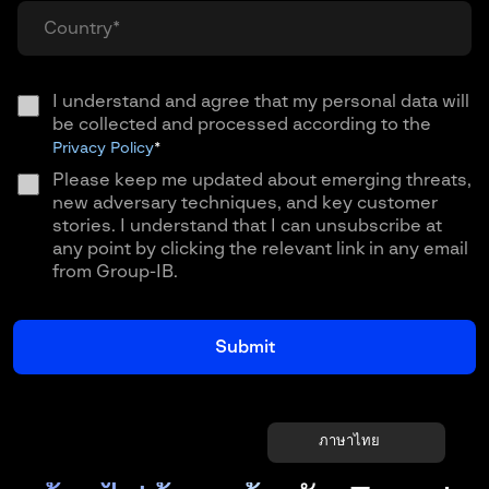
I understand and agree that my personal data will
be collected and processed according to the
Privacy Policy
*
Please keep me updated about emerging threats,
new adversary techniques, and key customer
stories. I understand that I can unsubscribe at
any point by clicking the relevant link in any email
from Group-IB.
ภาษาไทย