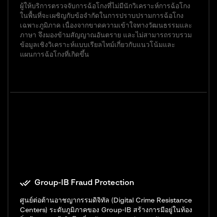
ผู้ให้บริการตรวจจับการฉ้อโกงที่ไม่มีนักวิเคราะห์การฉ้อโกง
ในพื้นที่จะเผชิญกับข้อจำกัดในการปราบปรามการฉ้อโกง
เฉพาะภูมิภาค เนื่องจากขาดความเข้าใจทางวัฒนธรรมและ
ภาษา จึงมองข้ามสัญญาณอันตราย และไม่สามารถรวบรวม
ข้อมูลเชิงวิเคราะห์แบบเรียลไทม์เกี่ยวกับแนวโน้มและ
แผนการฉ้อโกงที่เกิดขึ้น
Group-IB Fraud Protection
ศูนย์ต่อต้านอาชญากรรมดิจิทัล (Digital Crime Resistance
Centers) ระดับภูมิภาคของ Group-IB สร้างการมีอยู่ในท้อง