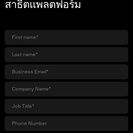
สาธิตแพลตฟอร์ม