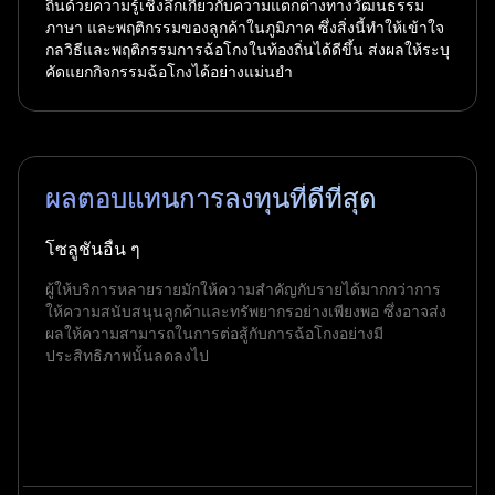
ถิ่นด้วยความรู้เชิงลึกเกี่ยวกับความแตกต่างทางวัฒนธรรม
ภาษา และพฤติกรรมของลูกค้าในภูมิภาค ซึ่งสิ่งนี้ทำให้เข้าใจ
กลวิธีและพฤติกรรมการฉ้อโกงในท้องถิ่นได้ดีขึ้น ส่งผลให้ระบุ
คัดแยกกิจกรรมฉ้อโกงได้อย่างแม่นยำ
ผลตอบแทนการลงทุนที่ดีที่สุด
โซลูชันอื่น ๆ
ผู้ให้บริการหลายรายมักให้ความสำคัญกับรายได้มากกว่าการ
ให้ความสนับสนุนลูกค้าและทรัพยากรอย่างเพียงพอ ซึ่งอาจส่ง
ผลให้ความสามารถในการต่อสู้กับการฉ้อโกงอย่างมี
ประสิทธิภาพนั้นลดลงไป