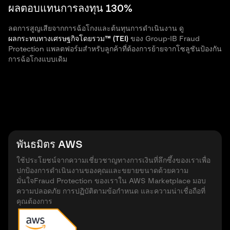
ผลตอบแทนการลงทุน 130%
ลดการสูญเสียจากการฉ้อโกงและต้นทุนการดำเนินงาน ดู
ผลกระทบทางเศรษฐกิจโดยรวม™ (TEI)
ของ Group-IB Fraud
Protection แพลตฟอร์มสำหรับลูกค้าที่ต้องการย้ายจากโซลูชันป้องกัน
การฉ้อโกงแบบเดิม
พันธมิตร AWS
ใช้ประโยชน์จากความเชี่ยวชาญทางการเงินที่ลึกซึ้งของเราเพื่อ
ปกป้องการดำเนินงานของคุณและขยายขนาดด้วยความ
มั่นใจFraud Protection ของเราใน AWS Marketplace มอบ
ความปลอดภัย การปฏิบัติตามข้อกำหนด และความน่าเชื่อถือที่
คุณต้องการ