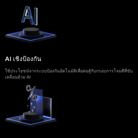
AI เชิงป้องกัน
ใช้ประโยชน์จากระบบป้องกันอัตโนมัติเพื่อต่อสู้กับกรอบการโจมตีที่ขับ
เคลื่อนด้วย AI