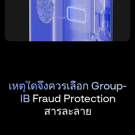
เหตุใดจึงควรเลือก Group-
IB
Fraud Protection
สารละลาย