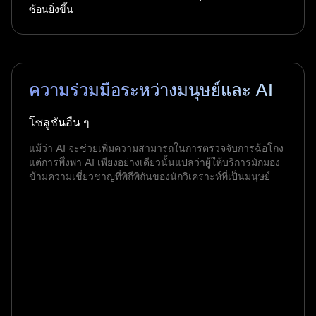
ซ้อนยิ่งขึ้น
ความร่วมมือระหว่างมนุษย์และ AI
โซลูชันอื่น ๆ
แม้ว่า AI จะช่วยเพิ่มความสามารถในการตรวจจับการฉ้อโกง
แต่การพึ่งพา AI เพียงอย่างเดียวนั้นแปลว่าผู้ให้บริการมักมอง
ข้ามความเชี่ยวชาญที่พิถีพิถันของนักวิเคราะห์ที่เป็นมนุษย์