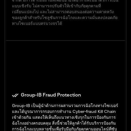
จำกัด มีการดำเนินงานที่เพิ่มขยายได้ยาก และมีมาตรการเป็น
แบบเชิงรับ ไม่สามารถปรับตัวให้เข้ากับภัยคุกคามที่
เปลี่ยนแปลงไป และไม่สามารถตอบสนองต่อความคาดหวัง
ของลูกค้าสำหรับโซลูชันการฉ้อโกงและความมั่นคงปลอดภัย
ทางไซเบอร์แบบครบวงจรได้
Group-IB Fraud Protection
Group-IB เป็นผู้นำด้านการผสานรวมการฉ้อโกงทางไซเบอร์
และได้บูรณาการกรอบการทำงาน Cyber-fraud Kill Chain
เข้าด้วยกัน แสดงให้เห็นถึงแนวทางเชิงรุกในการป้องกันการ
ฉ้อโกงอย่างครอบคลุม สิ่งนี้ช่วยให้ลูกค้าได้รับบริการป้องกัน
การฉ้อโกงแบบหลายชั้นเพื่อรับมือกับภัยคุกคามออนไลน์ที่ซับ