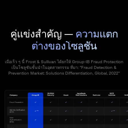
คู่แข่งสำคัญ —
ความแตก
ต่างของโซลูชัน
เมื่อเร็ว ๆ นี้ Frost & Sullivan ได้ยกให้ Group-IB Fraud Protection
เป็นโซลูชันชั้นนำในอุตสาหกรรม ที่มา: "Fraud Detection &
Prevention Market: Solutions Differentiation, Global, 2022"