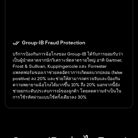
Group-IB Fraud Protection
บริการป้องกันการฉ้อโกงของ Group-IB ได้รับการยอมรับว่า
เป็นผู้นำตลาดจากนักวิเคราะห์ตลาดรายใหญ่ อาทิ Gartner,
Frost & Sullivan, Kuppingercole และ Forrester
แพลตฟอร์มของเราช่วยลดอัตราการเกิดผลบวกปลอม (false
positive) ลง 20% และช่วยให้สามารถตรวจจับและป้องกัน
ความพยายามฉ้อโกงได้มากขึ้น 10% ถึง 20% นอกจากนี้ยัง
ช่วยยกระดับประสบการณ์ของลูกค้า โดยลดความจำเป็นใน
การใช้รหัสผ่านแบบใช้ครั้งเดียวลง 30%