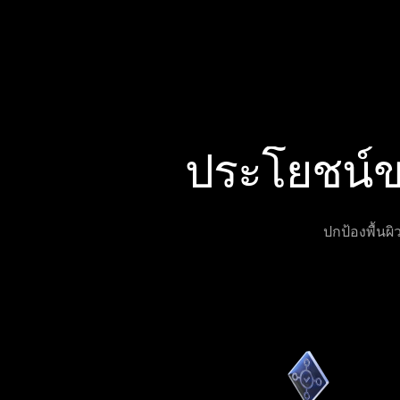
ประโยชน์
ปกป้องพื้นผ