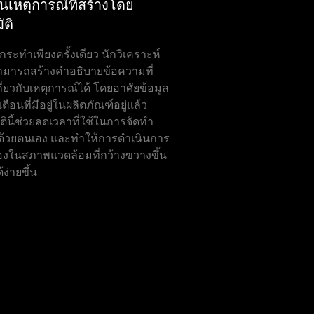
นเหตุการณ์ที่สร้างโดย
ัติ
กระทำเพียงครั้งเดียว นักวิเคราะห์
ามารถสร้างคำอธิบายข้อความที่
ี่ยวกับเหตุการณ์ได้ โดยอาศัยข้อมูล
ตือนที่มีอยู่ในผลิตภัณฑ์อยู่แล้ว
ตินี้ช่วยลดเวลาที่ใช้ในการจัดทำ
ด้วยตนเอง และทำให้การดำเนินการ
งในสภาพแวดล้อมที่กว้างขวางขึ้น
้ง่ายขึ้น