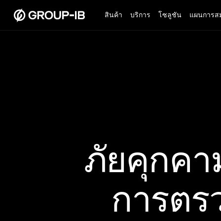
สินค้า
บริการ
โซลูชัน
แผนการสม
ภัยคุกคาม
การตร