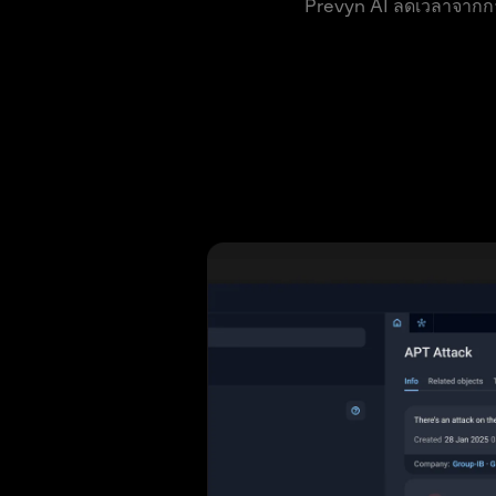
Prevyn AI ลดเวลาจากการ