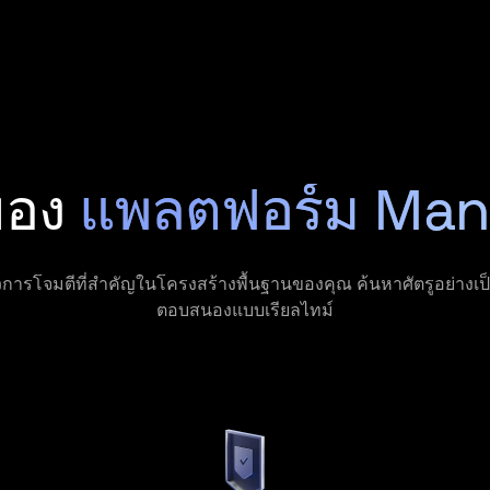
ของ
แพลตฟอร์ม Ma
ิวการโจมตีที่สำคัญในโครงสร้างพื้นฐานของคุณ ค้นหาศัตรูอย่างเป็
ตอบสนองแบบเรียลไทม์