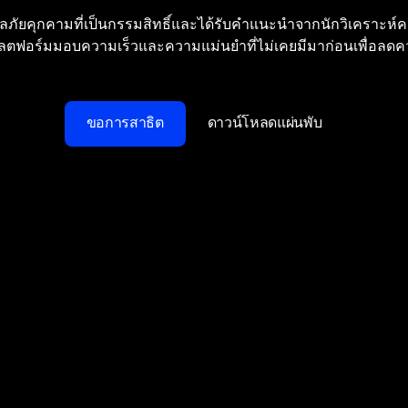
มูลภัยคุกคามที่เป็นกรรมสิทธิ์และได้รับคำแนะนำจากนักวิเคราะห
ตฟอร์มมอบความเร็วและความแม่นยำที่ไม่เคยมีมาก่อนเพื่อลดค
ขอการสาธิต
ดาวน์โหลดแผ่นพับ