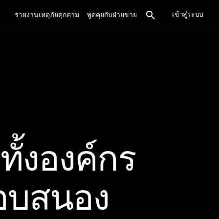
เข้าสู่ระบบ
รายงานเหตุภัยคุกคาม
พูดคุยกับฝ่ายขาย
ทั้งองค์กร
อบสนอง