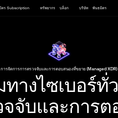
ัคร Subscription
ทรัพยากร
บล็อก
บริษัท
พันธมิตร
การจัดการการตรวจจับและการตอบสนองที่ขยาย (Managed XDR)
ทางไซเบอร์ทั่ว
วจจับและการต