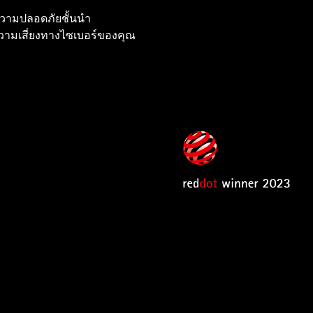
์ความปลอดภัยชั้นนำ
วามเสี่ยงทางไซเบอร์ของคุณ