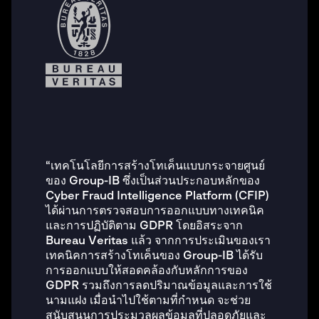
“เทคโนโลยีการสร้างโทเค็นแบบกระจายศูนย์
ของ Group-IB ซึ่งเป็นส่วนประกอบหลักของ
Cyber Fraud Intelligence Platform (CFIP)
ได้ผ่านการตรวจสอบการออกแบบทางเทคนิค
และการปฏิบัติตาม GDPR โดยอิสระจาก
Bureau Veritas แล้ว จากการประเมินของเรา
เทคนิคการสร้างโทเค็นของ Group-IB ได้รับ
การออกแบบให้สอดคล้องกับหลักการของ
GDPR รวมถึงการลดปริมาณข้อมูลและการใช้
นามแฝง เมื่อนำไปใช้ตามที่กำหนด จะช่วย
สนับสนุนการประมวลผลข้อมูลที่ปลอดภัยและ