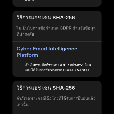
วิธีการแฮช เช่น SHA-256
ไม่เป็นไปตามข้อกำหนด GDPR สำหรับข้อมูล
ที่น่าสงสัย
Cyber Fraud Intelligence
Platform
เป็นไปตามข้อกำหนด GDPR อย่างครบถ้วน
และได้รับการรับรองจาก Bureau Veritas
วิธีการแฮช เช่น SHA-256
จำกัดเฉพาะกรณีฉ้อโกงที่ได้รับการยืนยันแล้ว
เท่านั้น