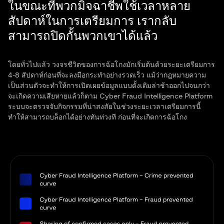
ในขณะที่พวกมิจฉาชีพใช้เวลาหลาย
สัปดาห์ในการเตรียมการ เรากลับ
สามารถปิดกั้นพวกเขาได้แล้ว
โดยทั่วไปแล้ว วงจรชีวิตของการฉ้อโกงมักเริ่มต้นด้วยระยะเตรียมการ
4-8 สัปดาห์ก่อนที่จะลงมือกระทำอย่างรวดเร็ว แม้ว่ากฎหมายความ
เป็นส่วนตัวจะทำให้การเปิดเผยข้อมูลแบบดั้งเดิมล่าช้าออกไปจนกว่า
จะเกิดความเสียหายแล้วก็ตาม Cyber Fraud Intelligence Platform
ระบบจะตรวจจับกิจกรรมที่น่าสงสัยในช่วงระยะเวลาเตรียมการนี้
ทำให้สามารถบล็อกได้อย่างทันท่วงที ก่อนที่จะเกิดการฉ้อโกง