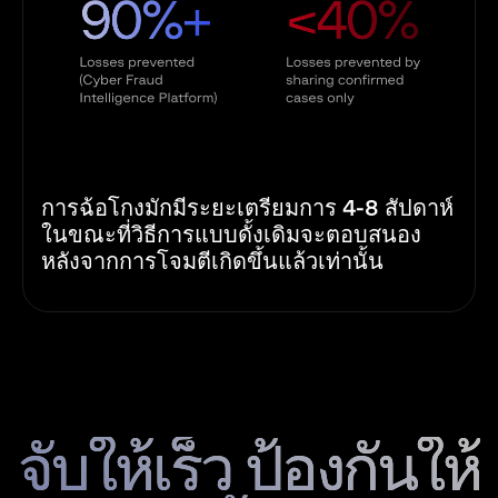
การฉ้อโกงมักมีระยะเตรียมการ 4-8 สัปดาห์
ในขณะที่วิธีการแบบดั้งเดิมจะตอบสนอง
หลังจากการโจมตีเกิดขึ้นแล้วเท่านั้น
จับให้เร็ว ป้องกันให้