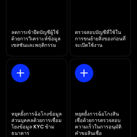
ลดการเข้ายึดบัญชีผู้ใช้
ตรวจสอบบัญชีที่ใช้ใน
ด้วยการวิเคราะห์ข้อมูล
การขนย้ายสิ่งของก่อนที่
เซสชันและพฤติกรรม
จะเปิดใช้งาน
หยุดยั้งการฉ้อโกงข้อมูล
หยุดยั้งการฉ้อโกงสิน
ส่วนบุคคลด้วยการเชื่อม
เชื่อด้วยการตรวจสอบ
โยงข้อมูล KYC ข้าม
ความเร็วในการอนุมัติ
ธนาคาร
คำขอสินเชื่อ