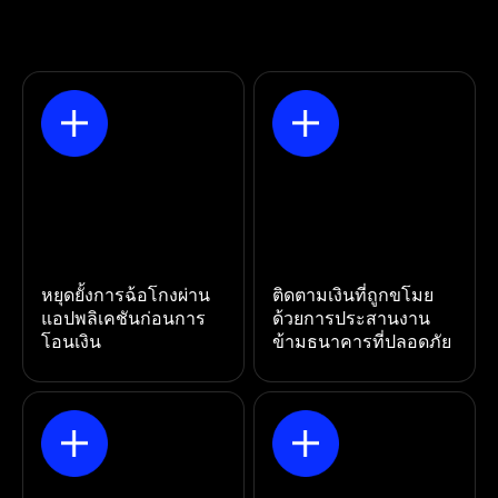
หยุดยั้งการฉ้อโกงผ่าน
ติดตามเงินที่ถูกขโมย
แอปพลิเคชันก่อนการ
ด้วยการประสานงาน
โอนเงิน
ข้ามธนาคารที่ปลอดภัย