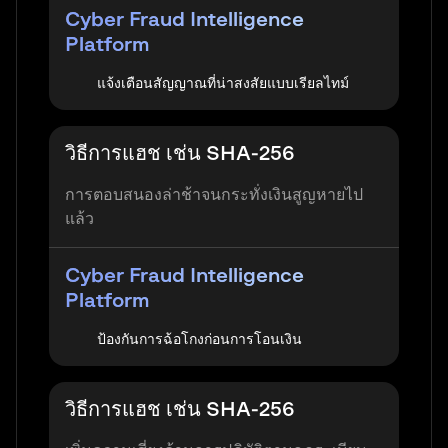
Cyber Fraud Intelligence
Platform
แจ้งเตือนสัญญาณที่น่าสงสัยแบบเรียลไทม์
วิธีการแฮช เช่น SHA-256
การตอบสนองล่าช้าจนกระทั่งเงินสูญหายไป
แล้ว
Cyber Fraud Intelligence
Platform
ป้องกันการฉ้อโกงก่อนการโอนเงิน
วิธีการแฮช เช่น SHA-256