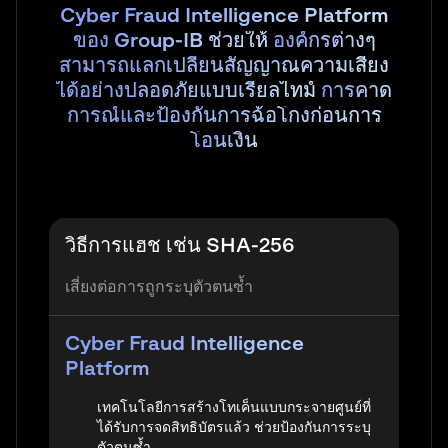
Cyber Fraud Intelligence Platform
ของ Group-IB ช่วยให้
องค์กรต่างๆ
สามารถแลกเปลี่ยนสัญญาณความเสี่ยง
ได้อย่างปลอดภัยแบบเรียลไทม์
การคาด
การณ์และป้องกันการฉ้อโกงก่อนการ
โอนเงิน
วิธีการแฮช เช่น SHA-256
เสี่ยงต่อการถูกระบุตัวตนซ้ำ
Cyber Fraud Intelligence
Platform
เทคโนโลยีการสร้างโทเค็นแบบกระจายศูนย์ที่
ได้รับการจดสิทธิบัตรแล้ว ช่วยป้องกันการระบุ
ตัวตนซ้ำ