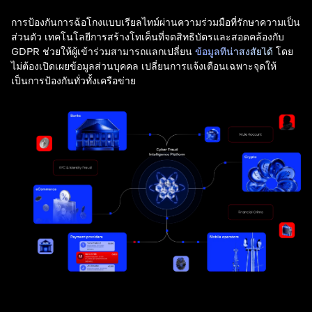
การป้องกันการฉ้อโกงแบบเรียลไทม์ผ่านความร่วมมือที่รักษาความเป็น
ส่วนตัว เทคโนโลยีการสร้างโทเค็นที่จดสิทธิบัตรและสอดคล้องกับ
GDPR ช่วยให้ผู้เข้าร่วมสามารถแลกเปลี่ยน
ข้อมูลที่น่าสงสัยได้
โดย
ไม่ต้องเปิดเผยข้อมูลส่วนบุคคล เปลี่ยนการแจ้งเตือนเฉพาะจุดให้
เป็นการป้องกันทั่วทั้งเครือข่าย