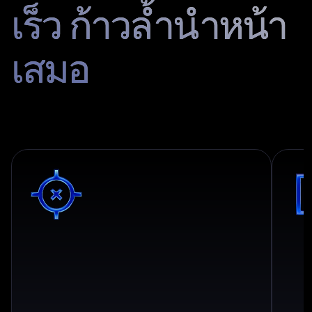
เร็ว
ก้าวล้ำนำหน้า
เสมอ