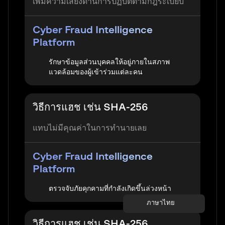
เพิ่มความเสี่ยงด้านการปฏิบัติตามกฎระเบียบ
Cyber Fraud Intelligence
Platform
รักษาข้อมูลส่วนบุคคลให้อยู่ภายในสภาพ
แวดล้อมของผู้เข้าร่วมแต่ละคน
วิธีการแฮช เช่น SHA-256
แทบไม่มีคุณค่าในการทำนายเลย
Cyber Fraud Intelligence
Platform
ตรวจจับภัยคุกคามที่กำลังเกิดขึ้นล่วงหน้า
ภาษาไทย
วิธีการแฮช เช่น SHA-256