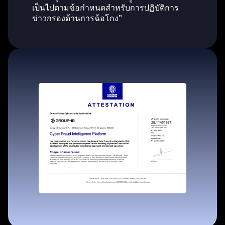
เป็นไปตามข้อกำหนดสำหรับการปฏิบัติการ
ข่าวกรองด้านการฉ้อโกง”