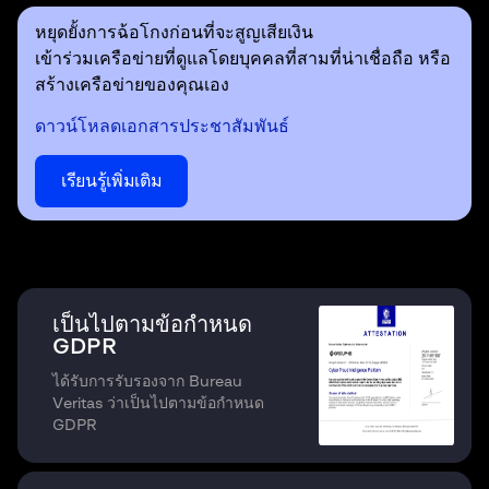
หยุดยั้งการฉ้อโกงก่อนที่จะสูญเสียเงิน
เข้าร่วมเครือข่ายที่ดูแลโดยบุคคลที่สามที่น่าเชื่อถือ หรือ
สร้างเครือข่ายของคุณเอง
ดาวน์โหลดเอกสารประชาสัมพันธ์
เรียนรู้เพิ่มเติม
เป็นไปตามข้อกำหนด
GDPR
ได้รับการรับรองจาก Bureau
Veritas ว่าเป็นไปตามข้อกำหนด
GDPR