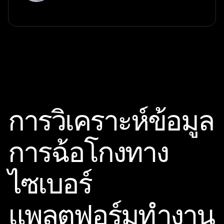
การวิเคราะห์ข้อมูล
การฉ้อโกงทาง
ไซเบอร์
แพลตฟอร์มทำงาน