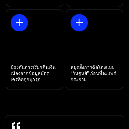
ป้องกันการเรียกคืนเงิน
หยุดยั้งการฉ้อโกงแบบ
เนื่องจากข้อมูลบัตร
“วันศูนย์” ก่อนที่จะแพร่
เครดิตถูกบุกรุก
กระจาย