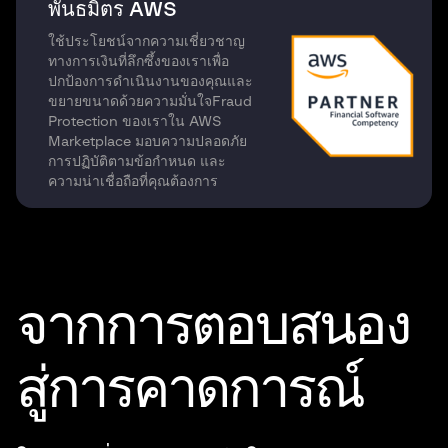
พันธมิตร AWS
ใช้ประโยชน์จากความเชี่ยวชาญ
ทางการเงินที่ลึกซึ้งของเราเพื่อ
ปกป้องการดำเนินงานของคุณและ
ขยายขนาดด้วยความมั่นใจFraud
Protection ของเราใน AWS
Marketplace มอบความปลอดภัย
การปฏิบัติตามข้อกำหนด และ
ความน่าเชื่อถือที่คุณต้องการ
จากการตอบสนอง
สู่การคาดการณ์