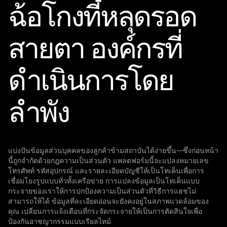
ฉ้อโกงที่หลุดรอด
สายตา
องค์กรที่
ดำเนินการโดย
ลำพัง
แบ่งปันข้อมูลส่วนบุคคลของลูกค้าข้ามสถาบันได้ง่ายขึ้น—ซึ่งก่อนหน้า
นี้ถูกจำกัดด้วยกฎความเป็นส่วนตัว แพลตฟอร์มนี้จะแปลงหมายเลข
โทรศัพท์ รหัสอุปกรณ์ และรายละเอียดบัญชีให้เป็นโทเค็นเพื่อการ
เชื่อมโยงรูปแบบทั่วทั้งเครือข่าย การแปลงข้อมูลเป็นโทเค็นแบบ
กระจายของเราให้การปกป้องความเป็นส่วนตัวที่วิธีการแฮชไม่
สามารถให้ได้ ข้อมูลที่ละเอียดอ่อนจะยังคงอยู่ในสภาพแวดล้อมของ
คุณ เปลี่ยนการแจ้งเตือนที่กระจัดกระจายให้เป็นการตัดสินใจเพื่อ
ป้องกันอาชญากรรมแบบเรียลไทม์