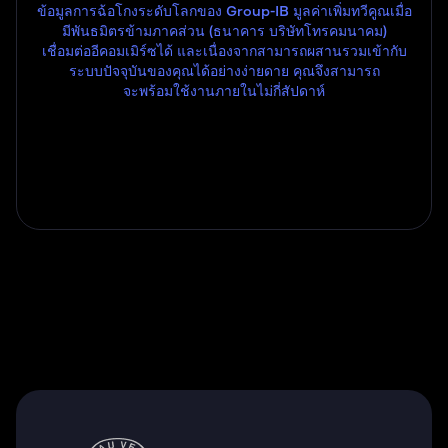
ข้อมูลการฉ้อโกงระดับโลกของ Group-IB มูลค่าเพิ่มทวีคูณเมื่อ
มีพันธมิตรข้ามภาคส่วน (ธนาคาร บริษัทโทรคมนาคม)
เชื่อมต่ออีคอมเมิร์ซได้ และเนื่องจากสามารถผสานรวมเข้ากับ
ระบบปัจจุบันของคุณได้อย่างง่ายดาย คุณจึงสามารถ
จะพร้อมใช้งานภายในไม่กี่สัปดาห์