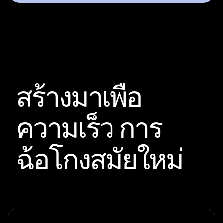
สร้างมาเพื่อ
ความเร็ว
การ
ฉ้อโกงสมัยใหม่