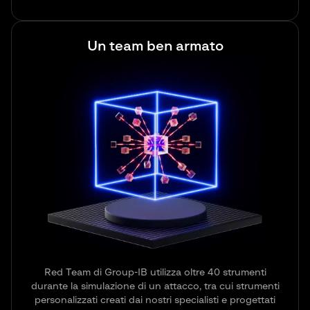
Un team ben armato
Red Team di Group-IB utilizza oltre 40 strumenti
durante la simulazione di un attacco, tra cui strumenti
personalizzati creati dai nostri specialisti e progettati