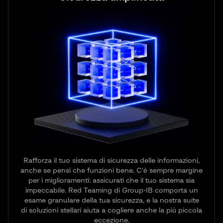
Rafforza il tuo sistema di sicurezza delle informazioni,
anche se pensi che funzioni bene. C'è sempre margine
per i miglioramenti: assicurati che il tuo sistema sia
impeccabile. Red Teaming di Group-IB comporta un
esame granulare della tua sicurezza, e la nostra suite
di soluzioni stellari aiuta a cogliere anche la più piccola
eccezione.