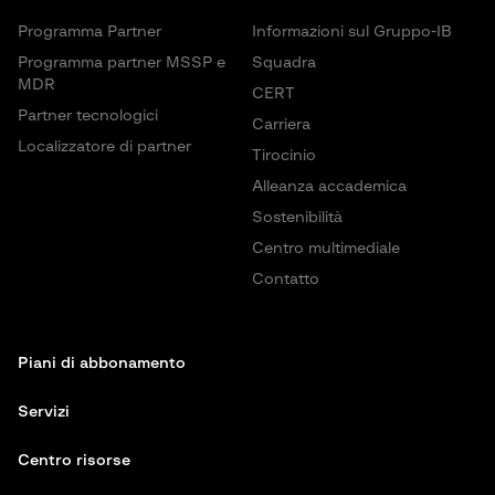
Programma Partner
Informazioni sul Gruppo-IB
Programma partner MSSP e
Squadra
MDR
CERT
Partner tecnologici
Carriera
Localizzatore di partner
Tirocinio
Alleanza accademica
Sostenibilità
Centro multimediale
Contatto
Piani di abbonamento
Servizi
Centro risorse