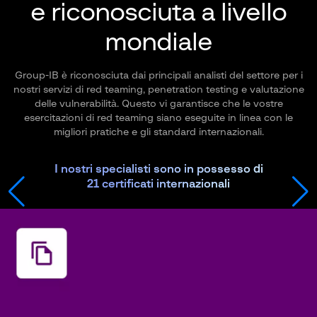
e riconosciuta a livello
mondiale
Group-IB è riconosciuta dai principali analisti del settore per i
nostri servizi di red teaming, penetration testing e valutazione
delle vulnerabilità. Questo vi garantisce che le vostre
esercitazioni di red teaming siano eseguite in linea con le
migliori pratiche e gli standard internazionali.
I nostri specialisti sono in possesso di
21 certificati internazionali