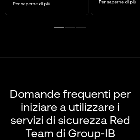
Per saperne di più
Per saperne di più
Domande frequenti per
iniziare a utilizzare i
servizi di sicurezza Red
Team di Group-IB