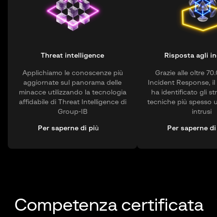
Threat intelligence
Risposta agli in
Applichiamo le conoscenze più
Grazie alle oltre 70
aggiornate sul panorama delle
Incident Response, il
minacce utilizzando la tecnologia
ha identificato gli st
affidabile di Threat Intelligence di
tecniche più spesso uti
Group-IB
intrusi
Per saperne di più
Per saperne di
Competenza certificata