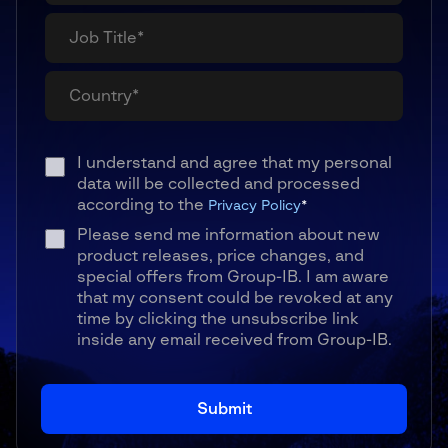
I understand and agree that my personal
data will be collected and processed
according to the
Privacy Policy
*
Please send me information about new
product releases, price changes, and
special offers from Group-IB. I am aware
that my consent could be revoked at any
time by clicking the unsubscribe link
inside any email received from Group-IB.