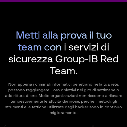
Metti alla prova il tuo
team con
i servizi di
sicurezza
Group-IB Red
Team.
Non appena i criminali informatici penetrano nella tua rete,
possono raggiungere i loro obiettivi nel giro di settimane o
addirittura di ore. Molte organizzazioni non riescono a rilevare
tempestivamente le attività dannose, perché i metodi, gli
strumenti e le tattiche utilizzate dagli hacker sono in continuo
miglioramento.