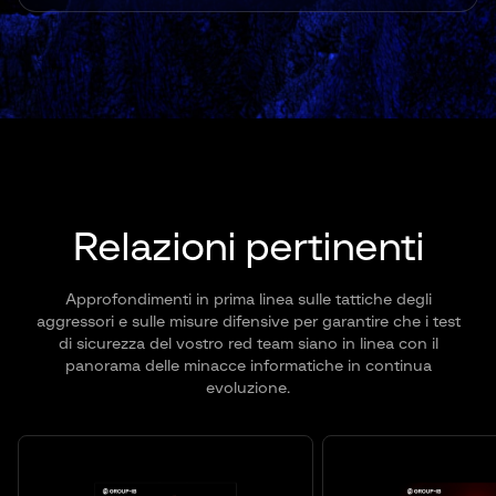
Relazioni pertinenti
Approfondimenti in prima linea sulle tattiche degli
aggressori e sulle misure difensive per garantire che i test
di sicurezza del vostro red team siano in linea con il
panorama delle minacce informatiche in continua
evoluzione.