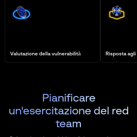
Valutazione della vulnerabilità
Risposta agli
Pianificare
un'esercitazione del red
team