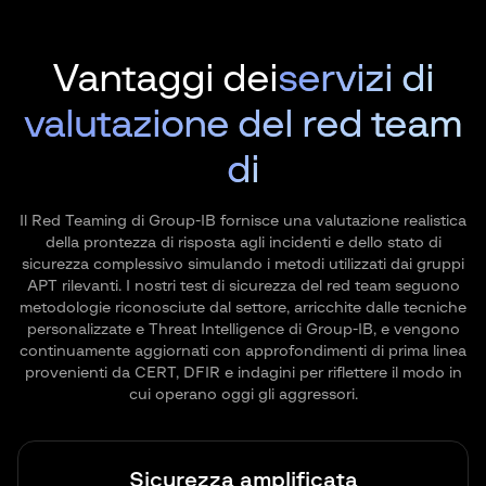
Vantaggi dei
servizi di
valutazione del red team
di
Il Red Teaming di Group-IB fornisce una valutazione realistica
della prontezza di risposta agli incidenti e dello stato di
sicurezza complessivo simulando i metodi utilizzati dai gruppi
APT rilevanti. I nostri test di sicurezza del red team seguono
metodologie riconosciute dal settore, arricchite dalle tecniche
personalizzate e Threat Intelligence di Group-IB, e vengono
continuamente aggiornati con approfondimenti di prima linea
provenienti da CERT, DFIR e indagini per riflettere il modo in
cui operano oggi gli aggressori.
Sicurezza amplificata