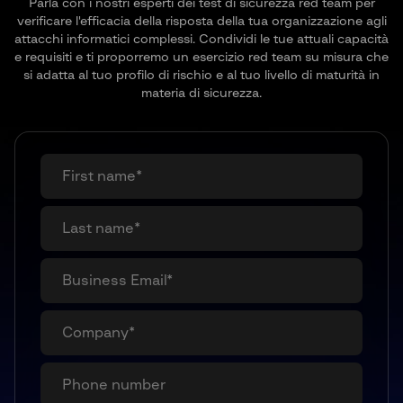
Parla con i nostri esperti dei test di sicurezza red team per
verificare l'efficacia della risposta della tua organizzazione agli
attacchi informatici complessi. Condividi le tue attuali capacità
e requisiti e ti proporremo un esercizio red team su misura che
si adatta al tuo profilo di rischio e al tuo livello di maturità in
materia di sicurezza.