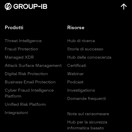
Prodotti
Risorse
Threat Intelligence
Hub di ricerca
Fraud Protection
Storie di successo
Managed XDR
Hub della conoscenza
Attack Surface Management
Certificati
Digital Risk Protection
Webinar
Business Email Protection
Podcast
Cyber Fraud Intelligence
Investigations
Platform
Domande frequenti
Unified Risk Platform
Integrazioni
Note sul ransomware
Hub per la sicurezza
informatica basato