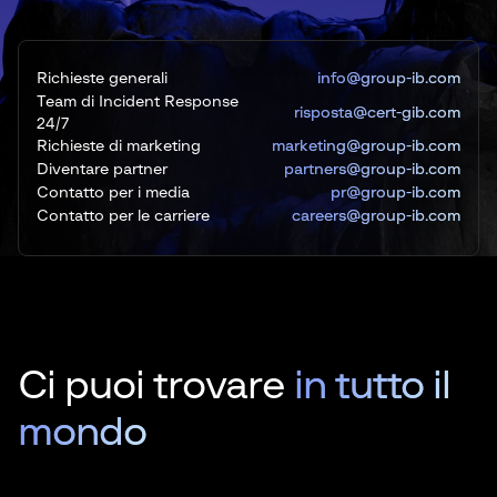
Richieste generali
info@group-ib.com
Team di Incident Response
risposta@cert-gib.com
24/7
Richieste di marketing
marketing@group-ib.com
Diventare partner
partners@group-ib.com
Contatto per i media
pr@group-ib.com
Contatto per le carriere
careers@group-ib.com
Ci puoi trovare
in tutto il
mondo