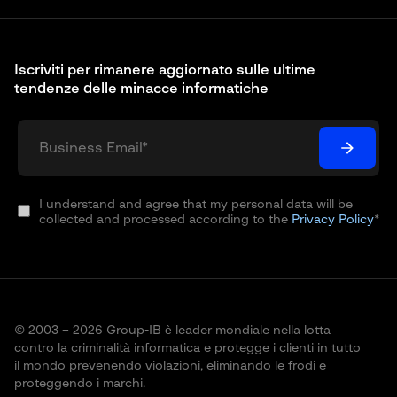
Iscriviti per rimanere aggiornato sulle ultime
tendenze delle minacce informatiche
I understand and agree that my personal data will be
collected and processed according to the
Privacy Policy
*
© 2003 – 2026 Group-IB è leader mondiale nella lotta
contro la criminalità informatica e protegge i clienti in tutto
il mondo prevenendo violazioni, eliminando le frodi e
proteggendo i marchi.