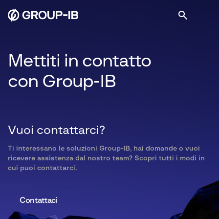
Mettiti in contatto
con Group-IB
Vuoi contattarci?
Ti interessano le soluzioni Group-IB, hai domande o vuoi
ricevere assistenza dal nostro team? Scopri tutti i modi in
cui puoi contattarci.
Contattaci