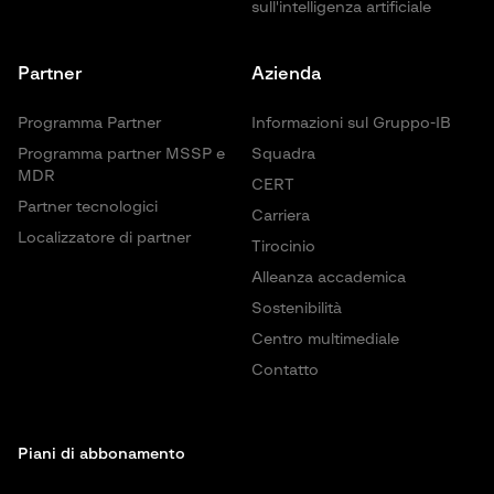
sull'intelligenza artificiale
Partner
Azienda
Programma Partner
Informazioni sul Gruppo-IB
Programma partner MSSP e
Squadra
MDR
CERT
Partner tecnologici
Carriera
Localizzatore di partner
Tirocinio
Alleanza accademica
Sostenibilità
Centro multimediale
Contatto
Piani di abbonamento