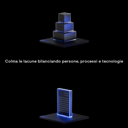
Colma le lacune bilanciando persone, processi e tecnologie