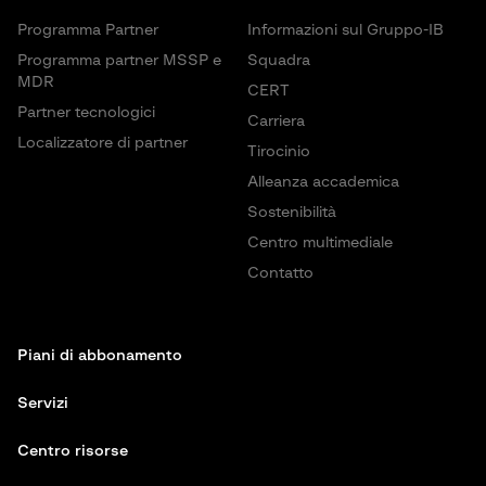
Programma Partner
Informazioni sul Gruppo-IB
Programma partner MSSP e
Squadra
MDR
CERT
Partner tecnologici
Carriera
Localizzatore di partner
Tirocinio
Alleanza accademica
Sostenibilità
Centro multimediale
Contatto
Piani di abbonamento
Servizi
Centro risorse