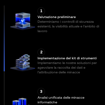
1
Valutazione preliminare
Determiniamo i controlli di sicurezza
esistenti, la visibilità attuale e l'ambito di
lavoro
2
Implementazione del kit di strumenti
Implementiamo le nostre soluzioni per
agevolare la raccolta dei dati e
l'attribuzione delle minacce
3
Analisi unificata delle minacce
informatiche