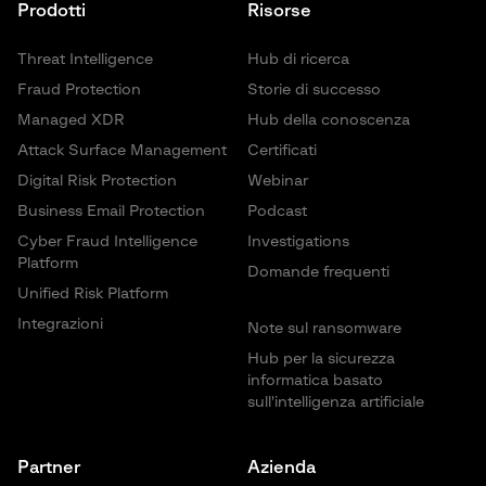
Prodotti
Risorse
Threat Intelligence
Hub di ricerca
Fraud Protection
Storie di successo
Managed XDR
Hub della conoscenza
Attack Surface Management
Certificati
Digital Risk Protection
Webinar
Business Email Protection
Podcast
Cyber Fraud Intelligence
Investigations
Platform
Domande frequenti
Unified Risk Platform
Integrazioni
Note sul ransomware
Hub per la sicurezza
informatica basato
sull'intelligenza artificiale
Partner
Azienda