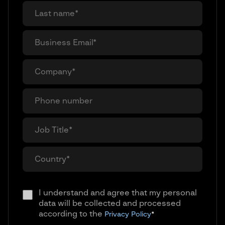
I understand and agree that my personal
data will be collected and processed
according to the
Privacy Policy
*