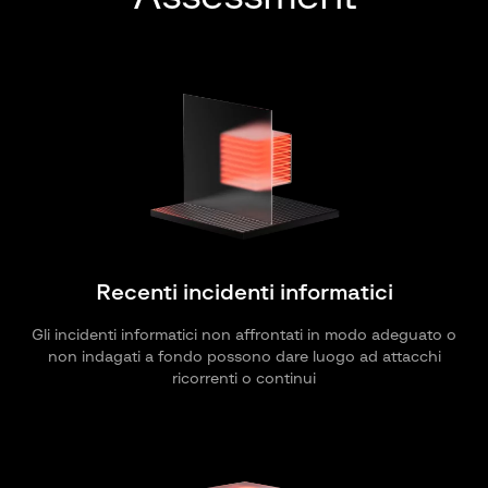
Recenti incidenti informatici
Gli incidenti informatici non affrontati in modo adeguato o
non indagati a fondo possono dare luogo ad attacchi
ricorrenti o continui