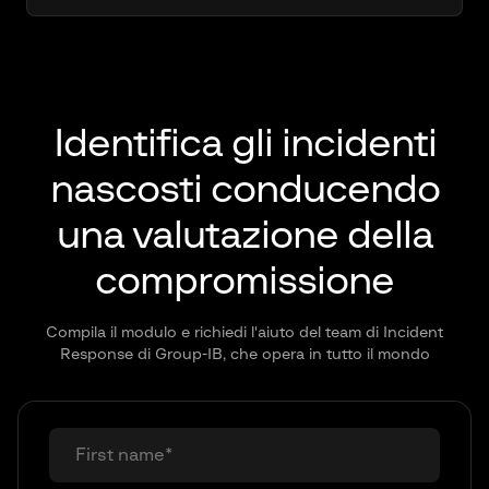
Identifica gli incidenti
nascosti
conducendo
una valutazione della
compromissione
Compila il modulo e richiedi l'aiuto del team di Incident
Response di Group-IB, che opera in tutto il mondo