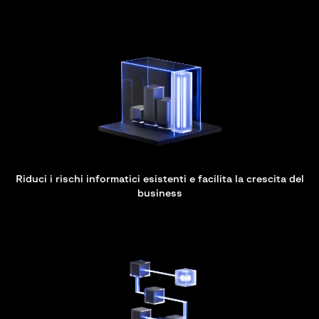
Riduci i rischi informatici esistenti e facilita la crescita del
business