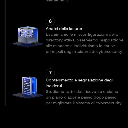
risanamento
6
Analisi delle lacune
Esaminiamo le misconfigurazioni della
directory attiva, osserviamo l'esposizione
alle minacce e individuiamo le cause
principali degli incidenti di cybersecurity
7
Contenimento e segnalazione degli
incidenti
Studiamo tutti i dati ricevuti e creiamo
un piano d'azione passo dopo passo
per migliorare il sistema di cybersecurity