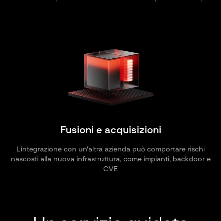
Fusioni e acquisizioni
L'integrazione con un'altra azienda può comportare rischi
nascosti alla nuova infrastruttura, come impianti, backdoor e
CVE