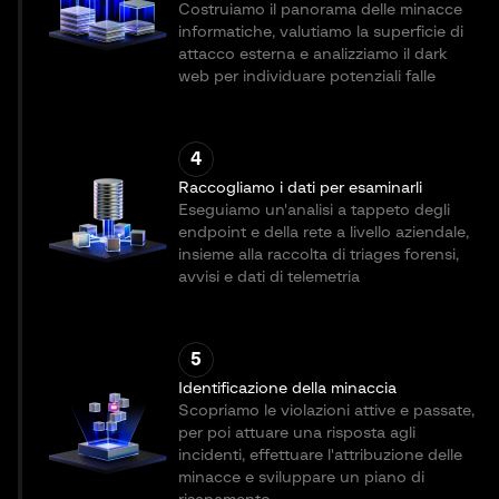
Costruiamo il panorama delle minacce
informatiche, valutiamo la superficie di
attacco esterna e analizziamo il dark
web per individuare potenziali falle
4
Raccogliamo i dati per esaminarli
Eseguiamo un'analisi a tappeto degli
endpoint e della rete a livello aziendale,
insieme alla raccolta di triages forensi,
avvisi e dati di telemetria
5
Identificazione della minaccia
Scopriamo le violazioni attive e passate,
per poi attuare una risposta agli
incidenti, effettuare l'attribuzione delle
minacce e sviluppare un piano di