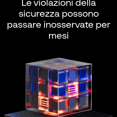
Le violazioni della
sicurezza possono
passare
inosservate per
mesi