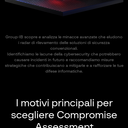
Group-IB scopre e analizza le minacce avanzate che eludono
i radar di rilevamento delle soluzioni di sicurezza
convenzionali.
Identifichiamo le lacune della cybersecurity che potrebbero
causare incidenti in futuro e raccomandiamo misure
strategiche che contribuiscano a mitigarle e a rafforzare le tue
difese informatiche.
I motivi principali per
scegliere
Compromise
Assessment