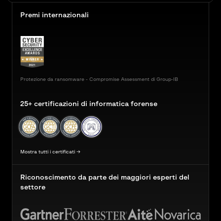
Premi internazionali
Protezione da ransomware - Compromise Assessment di Group-IB
25+ certificazioni di informatica forense
Mostra tutti i certificati →
Riconoscimento da parte dei maggiori esperti del
settore