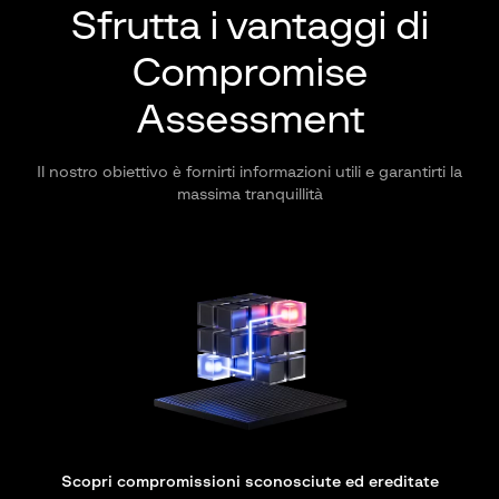
Sfrutta i vantaggi di
Compromise
Assessment
Il nostro obiettivo è fornirti informazioni utili e garantirti la
massima tranquillità
Scopri compromissioni sconosciute ed ereditate