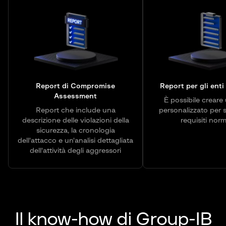
Report di Compromise
Report per gli enti
Assessment
È possibile creare
Report che include una
personalizzato per s
descrizione delle violazioni della
requisiti norm
sicurezza, la cronologia
dell'attacco e un'analisi dettagliata
dell'attività degli aggressori
Il know-how di Group-IB