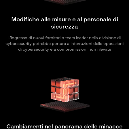
Modifiche alle misure e al personale di
sicurezza
L'ingresso di nuovi fornitori o team leader nella divisione di
cybersecurity potrebbe portare a interruzioni delle operazioni
di cybersecurity e a compromissioni non rilevate
Cambiamenti nel panorama delle minacce