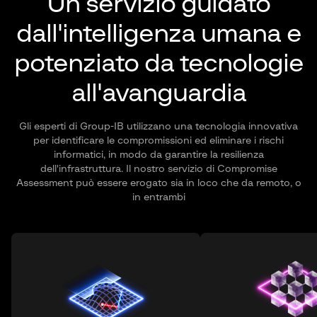
Un servizio guidato
dall'intelligenza umana
e
potenziato da tecnologie
all'avanguardia
Gli esperti di Group-IB utilizzano una tecnologia innovativa
per identificare le compromissioni ed eliminare i rischi
informatici, in modo da garantire la resilienza
dell'infrastruttura. Il nostro servizio di Compromise
Assessment può essere erogato sia in loco che da remoto, o
in entrambi