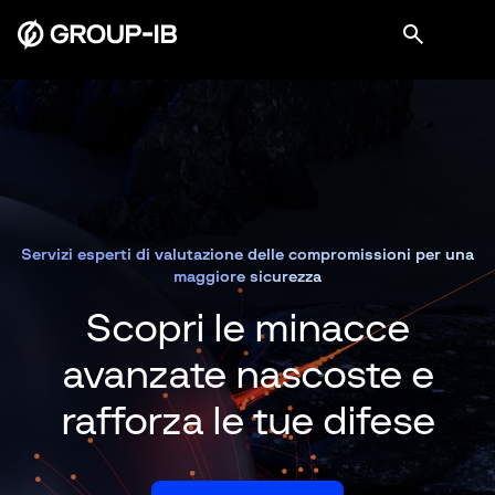
Servizi esperti di valutazione delle compromissioni per una
maggiore sicurezza
Scopri le minacce
avanzate nascoste
e
rafforza le tue difese