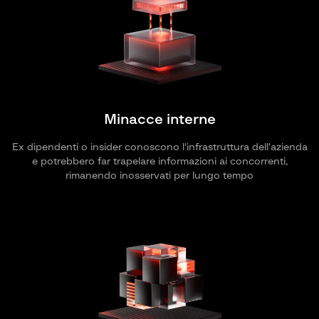
Minacce interne
Ex dipendenti o insider conoscono l'infrastruttura dell'azienda
e potrebbero far trapelare informazioni ai concorrenti,
rimanendo inosservati per lungo tempo