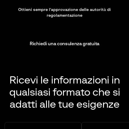
Ottieni sempre l'approvazione delle autorità di
regolamentazione
Richiedi una consulenza gratuita
Ricevi le informazioni in
qualsiasi formato
che si
adatti alle tue esigenze