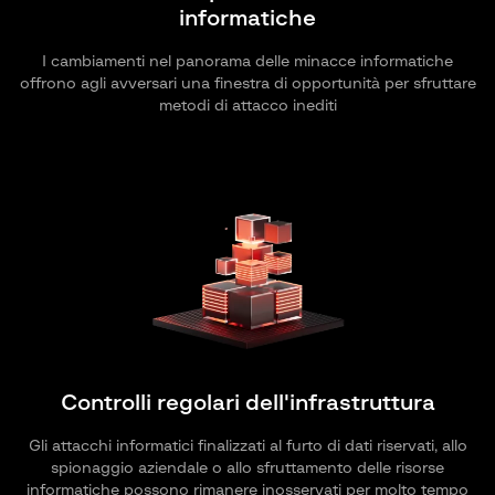
informatiche
I cambiamenti nel panorama delle minacce informatiche
offrono agli avversari una finestra di opportunità per sfruttare
metodi di attacco inediti
Controlli regolari dell'infrastruttura
Gli attacchi informatici finalizzati al furto di dati riservati, allo
spionaggio aziendale o allo sfruttamento delle risorse
informatiche possono rimanere inosservati per molto tempo