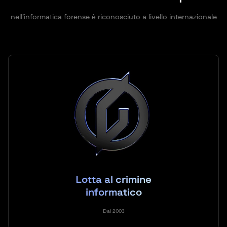
nell’informatica forense è riconosciuto a livello internazionale
Lotta al crimine
informatico
Dal 2003