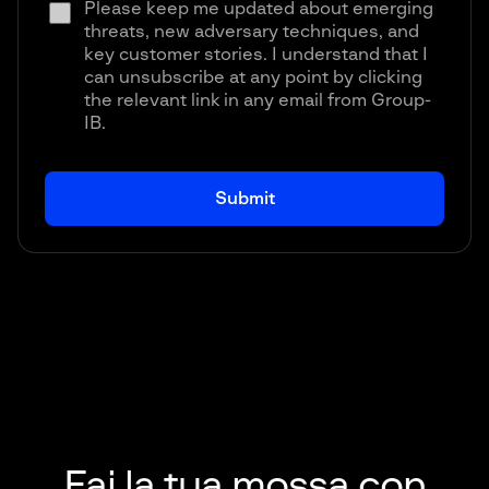
Please keep me updated about emerging
threats, new adversary techniques, and
key customer stories. I understand that I
can unsubscribe at any point by clicking
the relevant link in any email from Group-
IB.
Fai la tua mossa con