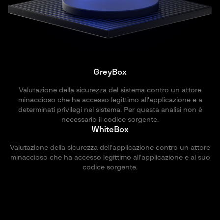
GreyBox
Valutazione della sicurezza del sistema contro un attore
minaccioso che ha accesso legittimo all'applicazione e a
determinati privilegi nel sistema. Per questa analisi non è
necessario il codice sorgente.
WhiteBox
Valutazione della sicurezza dell'applicazione contro un attore
minaccioso che ha accesso legittimo all'applicazione e al suo
codice sorgente.