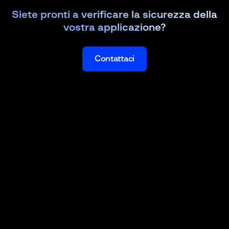
Siete pronti a verificare la sicurezza della
vostra applicazione?
Contattaci