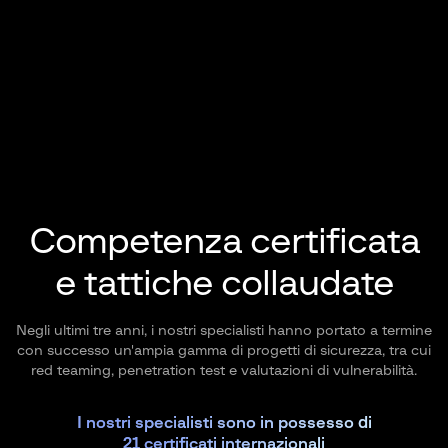
Competenza certificata
e tattiche collaudate
Negli ultimi tre anni, i nostri specialisti hanno portato a termine
con successo un'ampia gamma di progetti di sicurezza, tra cui
red teaming, penetration test e valutazioni di vulnerabilità.
I nostri specialisti sono in possesso di
21 certificati internazionali