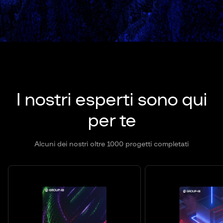
I nostri esperti sono qui
per te
Alcuni dei nostri oltre 1000 progetti completati