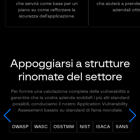
che servirà come base per un
che aiuterà a prende
piano su come rafforzare la
aziendali otti
sicurezza dell'applicazione.
Appoggiarsi a strutture
rinomate del settore
Per fornire una valutazione completa della vulnerabilità e
garantire che la vostra azienda soddisfi i più alti standard
possibili, conduciamo il nostro Application Vulnerability
Assessment basato su standard di fama mondiale.
OWASP
WASC
OSSTMM
NIST
ISACA
SANS