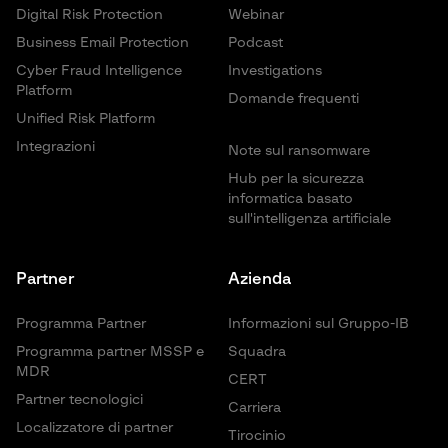
Digital Risk Protection
Webinar
Business Email Protection
Podcast
Cyber Fraud Intelligence
Investigations
Platform
Domande frequenti
Unified Risk Platform
Integrazioni
Note sul ransomware
Hub per la sicurezza
informatica basato
sull'intelligenza artificiale
Partner
Azienda
Programma Partner
Informazioni sul Gruppo-IB
Programma partner MSSP e
Squadra
MDR
CERT
Partner tecnologici
Carriera
Localizzatore di partner
Tirocinio