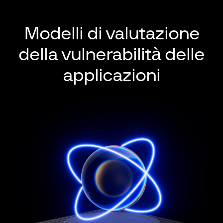
Modelli di valutazione
della vulnerabilità delle
applicazioni