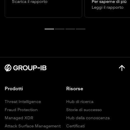
Scarica il rapporto
Per saperne di più
Leggi il rapporto
Prodotti
Risorse
Threat Intelligence
Hub di ricerca
Fraud Protection
Storie di successo
Managed XDR
Hub della conoscenza
Attack Surface Management
Certificati