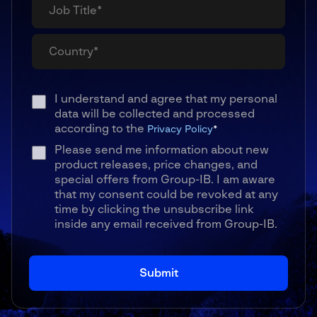
I understand and agree that my personal
data will be collected and processed
according to the
Privacy Policy
*
Please send me information about new
product releases, price changes, and
special offers from Group-IB. I am aware
that my consent could be revoked at any
time by clicking the unsubscribe link
inside any email received from Group-IB.