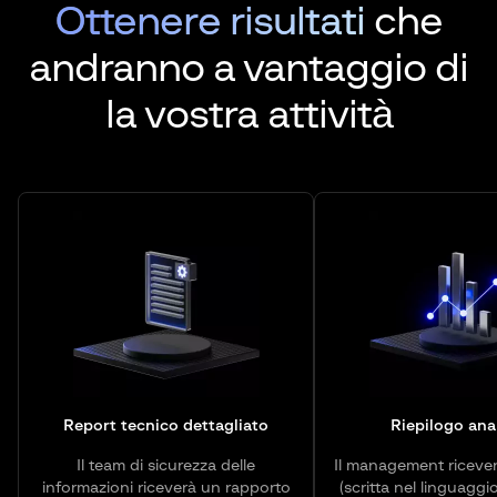
Ottenere risultati
che
andranno a vantaggio di
la vostra attività
Report tecnico dettagliato
Riepilogo anal
Il team di sicurezza delle
Il management ricever
informazioni riceverà un rapporto
(scritta nel linguaggio