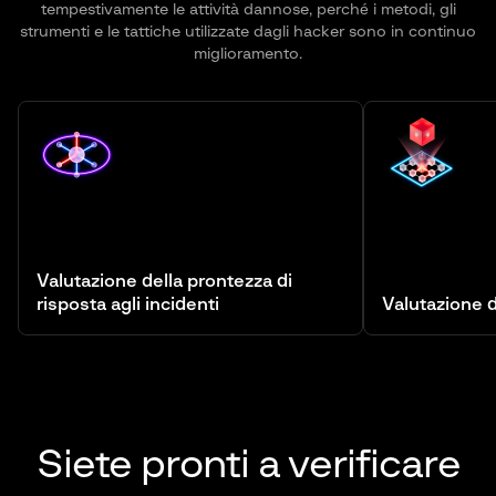
tempestivamente le attività dannose, perché i metodi, gli
strumenti e le tattiche utilizzate dagli hacker sono in continuo
miglioramento.
Valutazione della prontezza di
risposta agli incidenti
Valutazione
Siete pronti a verificare