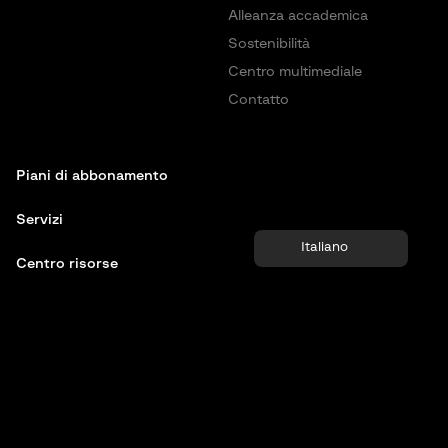
Alleanza accademica
Sostenibilità
Centro multimediale
Contatto
Piani di abbonamento
Servizi
Italiano
Centro risorse
Contatto