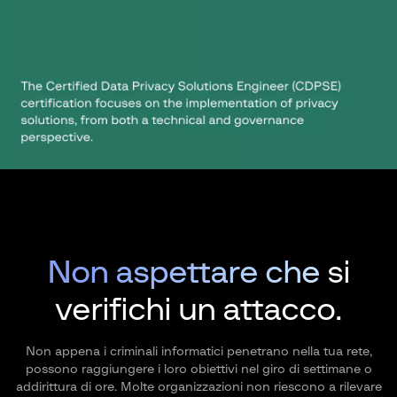
Non aspettare che
si
verifichi un attacco.
Non appena i criminali informatici penetrano nella tua rete,
possono raggiungere i loro obiettivi nel giro di settimane o
addirittura di ore. Molte organizzazioni non riescono a rilevare