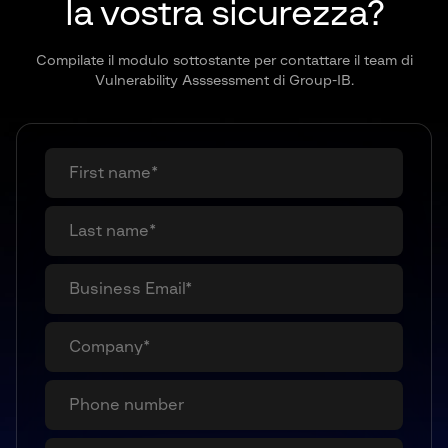
la vostra sicurezza?
Compilate il modulo sottostante per contattare il team di
Vulnerability Asssessment di Group-IB.