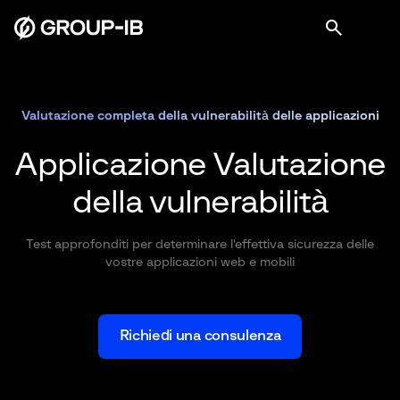
Valutazione completa della vulnerabilità delle applicazioni
Applicazione
Valutazione
della vulnerabilità
Test approfonditi per determinare l'effettiva sicurezza delle
vostre applicazioni web e mobili
Richiedi una consulenza