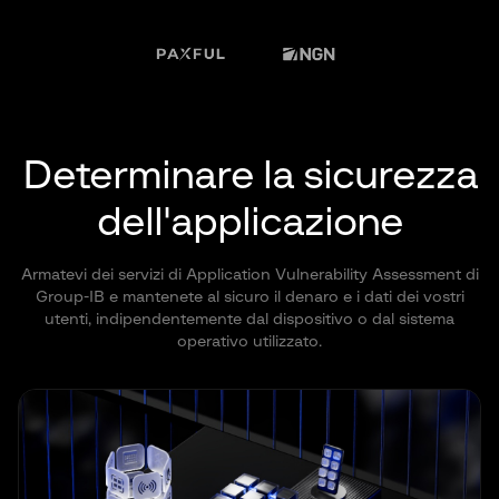
Determinare la sicurezza
dell'applicazione
Armatevi dei servizi di Application Vulnerability Assessment di
Group-IB e mantenete al sicuro il denaro e i dati dei vostri
utenti, indipendentemente dal dispositivo o dal sistema
operativo utilizzato.