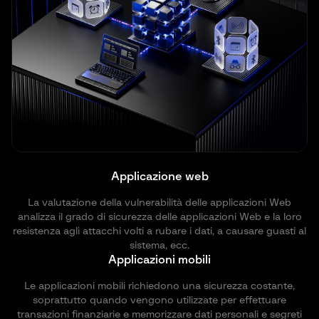
Applicazione web
La valutazione della vulnerabilità delle applicazioni Web
analizza il grado di sicurezza delle applicazioni Web e la loro
resistenza agli attacchi volti a rubare i dati, a causare guasti al
sistema, ecc.
Applicazioni mobili
Le applicazioni mobili richiedono una sicurezza costante,
soprattutto quando vengono utilizzate per effettuare
transazioni finanziarie e memorizzare dati personali e segreti