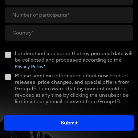
I understand and agree that my personal data will
be collected and processed according to the
Privacy Policy
*
Please send me information about new product
releases, price changes, and special offers from
Group-IB. I am aware that my consent could be
revoked at any time by clicking the unsubscribe
link inside any email received from Group-IB.