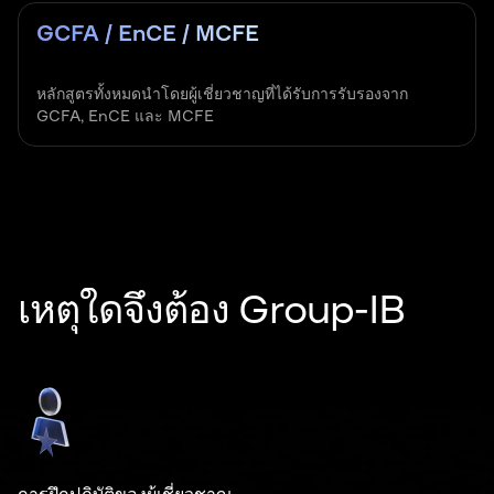
GCFA / EnCE / MCFE
หลักสูตรทั้งหมดนำโดยผู้เชี่ยวชาญที่ได้รับการรับรองจาก
GCFA, EnCE และ MCFE
เหตุใดจึงต้อง Group-IB