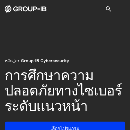
หลักสูตร Group-IB Cybersecurity
การศึกษาความ
ปลอดภัยทางไซเบอร์
ระดับแนวหน้า
เลือกโปรแกรม