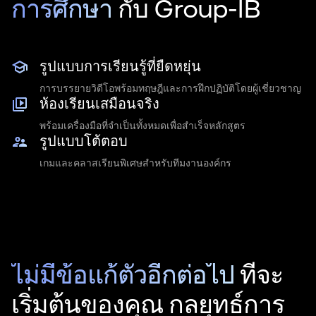
การศึกษา
กับ
Group-IB
รูปแบบการเรียนรู้ที่ยืดหยุ่น
การบรรยายวิดีโอพร้อมทฤษฎีและการฝึกปฏิบัติโดยผู้เชี่ยวชาญ
ห้องเรียนเสมือนจริง
พร้อมเครื่องมือที่จำเป็นทั้งหมดเพื่อสำเร็จหลักสูตร
รูปแบบโต้ตอบ
เกมและคลาสเรียนพิเศษสำหรับทีมงานองค์กร
ไม่มีข้อแก้ตัวอีกต่อไป
ที่จะ
เริ่มต้นของคุณ
กลยุทธ์การ