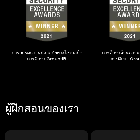
การอบรมความปลอดภัยทางไซเบอร์ -
การศึกษาด้านความ
การศึกษา Group-IB
การศึกษา Gro
ผู้ฝึกสอนของเรา