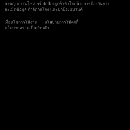
อาชญากรรมไซเบอร์ ปกป้องลูกค้าทั่วโลกด้วยการป้องกันการ
ละเมิดข้อมูล กำจัดกลโกง และปกป้องแบรนด์
เงื่อนไขการใช้งาน
นโยบายการใช้คุกกี้
นโยบายความเป็นส่วนตัว