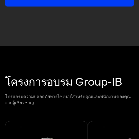
โครงการอบรม Group-IB
โปรแกรมความปลอดภัยทางไซเบอร์สำหรับคุณและพนักงานของคุณ
จากผู้เชี่ยวชาญ