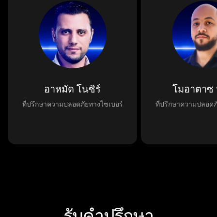
อาหมัด โนซิร์
โมอาตาซ 
ที่ปรึกษาความปลอดภัยทางไซเบอร์
ที่ปรึกษาความปลอดภ
รับคำปรึกษา