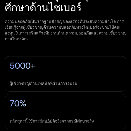
ศึกษาด้านไซเบอร์
ความปลอดภัยเป็นรากฐานสำคัญของธุรกิจที่ประสบความสำเร็จ การ
เรียนรู้จากผู้เชี่ยวชาญด้านความปลอดภัยทางไซเบอร์จะช่วยให้คุณ
ลงทุนในการเสริมสร้างทีมงานด้านความปลอดภัยและความเชี่ยวชาญ
ภายในองค์กร
5000+
ผู้เชี่ยวชาญด้านเทคนิคที่ผ่านการอบรม
70%
หลักสูตรนี้ใช้การฝึกปฏิบัติจริงจากกรณีศึกษาจริง