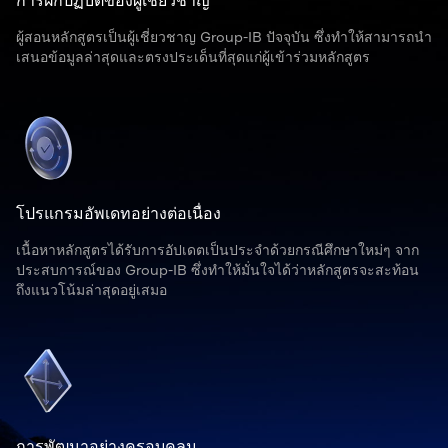
การฝึกปฏิบัติของผู้เชี่ยวชาญ
ผู้สอนหลักสูตรเป็นผู้เชี่ยวชาญ Group-IB ปัจจุบัน ซึ่งทำให้สามารถนำ
เสนอข้อมูลล่าสุดและตรงประเด็นที่สุดแก่ผู้เข้าร่วมหลักสูตร
โปรแกรมอัพเดทอย่างต่อเนื่อง
เนื้อหาหลักสูตรได้รับการอัปเดตเป็นประจำด้วยกรณีศึกษาใหม่ๆ จาก
ประสบการณ์ของ Group-IB ซึ่งทำให้มั่นใจได้ว่าหลักสูตรจะสะท้อน
ถึงแนวโน้มล่าสุดอยู่เสมอ
การพัฒนาอย่างครอบคลุม