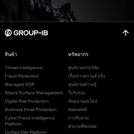
สินค้า
ทรัพยากร
Threat Intelligence
ศูนย์รวมงานวิจัย
Fraud Protection
เรื่องราวความสำเร็จ
Managed XDR
ศูนย์รวมความรู้
Attack Surface Management
ใบรับรอง
Digital Risk Protection
สัมมนาออนไลน์
Business Email Protection
พอดแคสต์
Cyber Fraud Intelligence
การสืบสวน
Platform
คำถามที่พบบ่อย
Unified Risk Platform