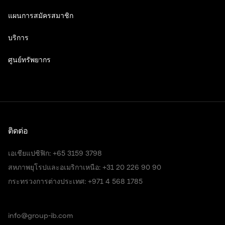
แผนการสมัครสมาชิก
บริการ
ศูนย์ทรัพยากร
ติดต่อ
เอเชียแปซิฟิก:
+65 3159 3798
สหภาพยุโรปและอเมริกาเหนือ:
+31 20 226 90 90
กระทรวงการต่างประเทศ:
+971 4 568 1785
info@group-ib.com