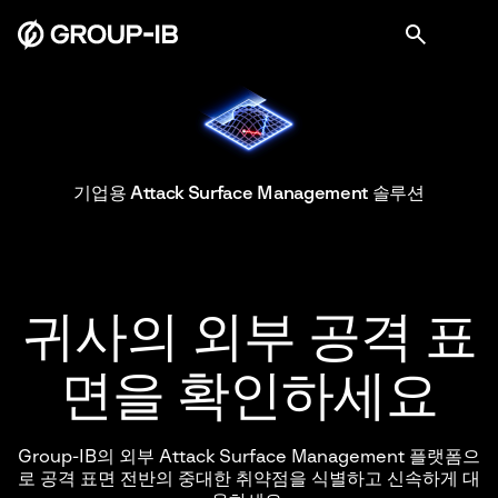
기업용 Attack Surface Management 솔루션
귀사의
외부 공격 표
면을 확인하세요
Group-IB의 외부 Attack Surface Management 플랫폼으
로 공격 표면 전반의 중대한 취약점을 식별하고 신속하게 대