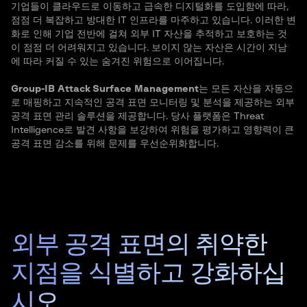
기업들이 클라우드로 이동하고 급속한 디지털화를 도입함에 따라,
점점 더 복잡하고 방대한 IT 인프라를 마주하고 있습니다. 이러한 변
화로 인해 기업 전반에 걸쳐 외부 IT 자산을 추적하고 보호하는 것
이 점점 더 어려워지고 있습니다. 보이지 않는 자산은 시간이 지남
에 따라 커질 수 있는 숨겨진 위험으로 이어집니다.
Group-IB Attack Surface Management
는 모든 자산을 자동으
로 매핑하고 지속적인 공격 표면 모니터링 및 분석을 제공하는 외부
공격 표면 관리 솔루션을 제공합니다. 당사 플랫폼은 Threat
Intelligence로 발견 사항을 보강하여 위험을 평가하고 영향력이 큰
공격 표면 감소를 위해 문제를 우선순위화합니다.
외부 공격 표면의 취약한
지점을 식별하고 강화하십
시오