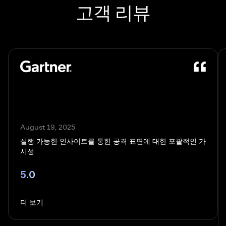
고객 리뷰
August 19, 2025
실행 가능한 인사이트를 통한 공격 표면에 대한 포괄적인 가
시성
5.0
더 보기