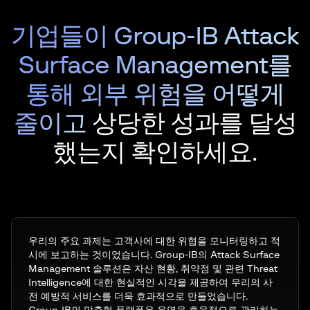
기업들이 Group-IB Attack
Surface Management를
통해 외부 위험을 어떻게
줄이고
상당한 성과를 달성
했는지 확인하세요.
우리의 주요 과제는 고객사에 대한 위협을 모니터링하고 적
시에 보고하는 것이었습니다. Group-IB의 Attack Surface
Management 솔루션은 자산 현황, 취약점 및 관련 Threat
Intelligence에 대한 현실적인 시각을 제공하여 우리의 사
전 예방적 서비스를 더욱 효과적으로 만들었습니다.