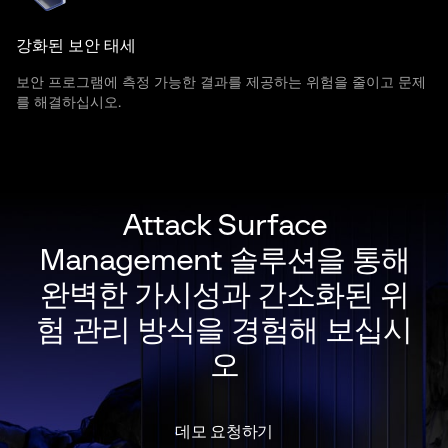
강화된 보안 태세
보안 프로그램에 측정 가능한 결과를 제공하는 위험을 줄이고 문제
를 해결하십시오.
Attack Surface
Management 솔루션을 통해
완벽한 가시성과 간소화된 위
험 관리 방식을 경험해 보십시
오
데모 요청하기