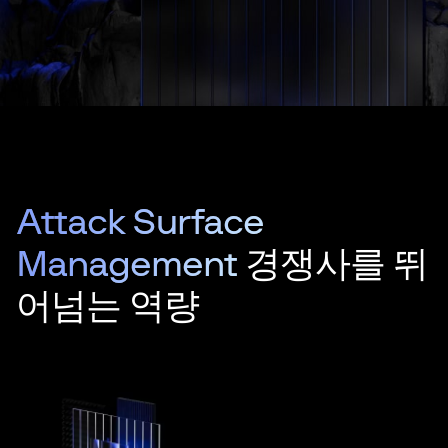
Attack Surface
Management
경쟁사를 뛰
어넘는 역량