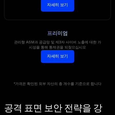
자세히 보기
프리미엄
관리형 ASM과 공급망 및 제3자 사이버 노출에 대한 가
시성을 통해 통제권을 되찾으십시오
자세히 보기
*가격은 확인된 외부 자산의 총 개수를 기준으로 합니다
공격 표면 보안 전략을 강