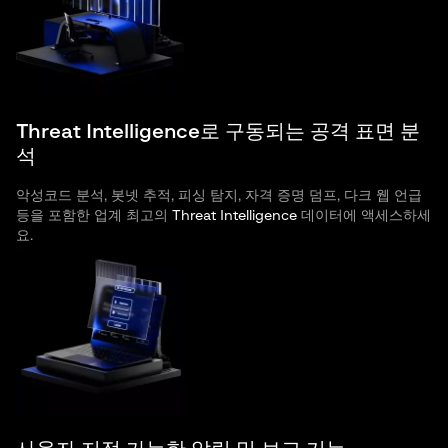
Threat Intelligence로 구동되는 공격 표면 분
석
악성코드 분석, 봇넷 추적, 피싱 탐지, 자격 증명 덤프, 다크 웹 언급
등을 포함한 업계 최고의
Threat Intelligence
데이터에 액세스하세
요.