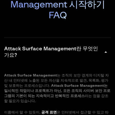
Management 시작하기
FAQ
Attack Surface Management란 무엇인
arrow_drop_down
가요?
Attack Surface Management
는 조직의 보안 경계와 디지털 자
산 내 인터넷에 노출된 모든 자산을 지속적으로 발견, 목록화, 평가
및 보호하는 프로세스입니다.
Attack Surface Management는
일시적인 작업이나 프로젝트가 아닌, 모든 조직의 사이버 보안 프로
그램의 기본이 되는 지속적이고 반복적인 프로세스
라는 점을 강조
할 필요가 있습니다.
이름에서 알 수 있듯이,
공격 표면
은 인터넷에서 접근할 수 있고 따