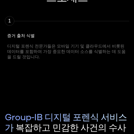
1
증거 출처
식별
디지털 포렌식 전문가들은 모바일 기기 및 클라우드에서 비롯된
데이터를 포함하여 가장 중요한 데이터 소스를 식별하는 데 도움
을 드릴 것입니다.
Group-IB 디지털 포렌식 서비스
가
복잡하고 민감한 사건의 수사