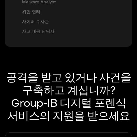
Malware Analyst
위협 헌터
사이버 수사관
사고 대응 담당자
공격을 받고 있거나 사건을
구축하고 계십니까?
Group-IB 디지털 포렌식
서비스의 지원을 받으세요