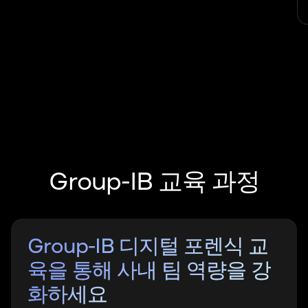
Group-IB 교육 과정
Group-IB 디지털 포렌식 교
육을 통해 사내 팀 역량을 강
화하세요