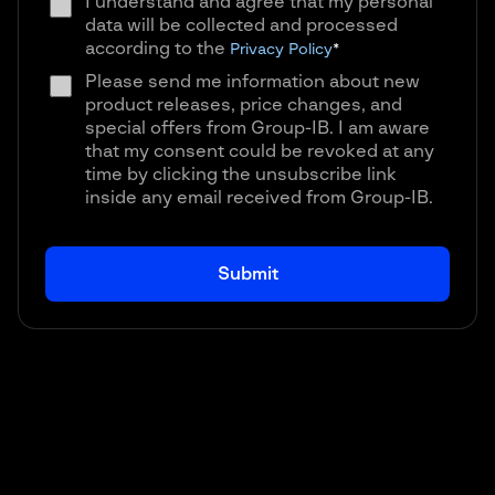
I understand and agree that my personal
data will be collected and processed
according to the
Privacy Policy
*
Please send me information about new
product releases, price changes, and
special offers from Group-IB. I am aware
that my consent could be revoked at any
time by clicking the unsubscribe link
inside any email received from Group-IB.