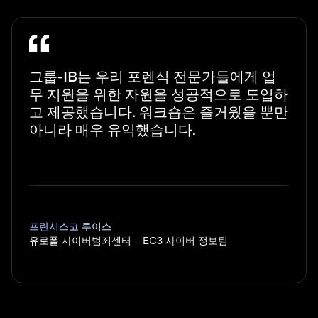
그룹-IB는 우리 포렌식 전문가들에게 업
무 지원을 위한 자원을 성공적으로 도입하
고 제공했습니다. 워크숍은 즐거웠을 뿐만
아니라 매우 유익했습니다.
프란시스코 루이스
유로폴 사이버범죄센터 – EC3 사이버 정보팀