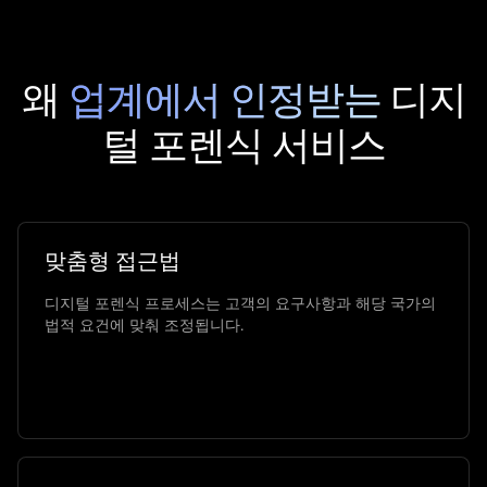
왜
업계에서 인정받는
디지
털 포렌식 서비스
맞춤형 접근법
디지털 포렌식 프로세스는 고객의 요구사항과 해당 국가의
법적 요건에 맞춰 조정됩니다.