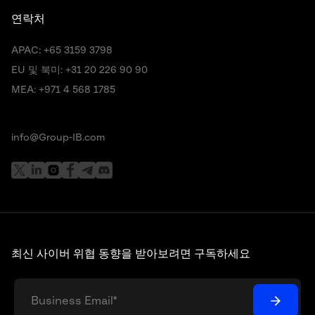
연락처
APAC:
+65 3159 3798
EU 및 북미:
+31 20 226 90 90
MEA:
+971 4 568 1785
info@Group-IB.com
최신 사이버 위협 동향을 받아보려면 구독하세요