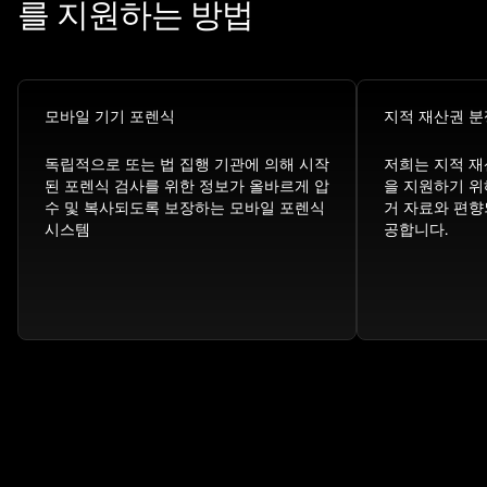
를 지원하는 방법
모바일 기기 포렌식
지적 재산권 분
독립적으로 또는 법 집행 기관에 의해 시작
저희는 지적 재
된 포렌식 검사를 위한 정보가 올바르게 압
을 지원하기 위
수 및 복사되도록 보장하는 모바일 포렌식
거 자료와 편향
시스템
공합니다.