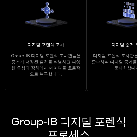
디지털 포렌식 조사
디지털 증거 
Group-IB 디지털 포렌식 조사관들은
디지털 포렌식 조사관은
증거가 저장된 출처를 식별하고 다양
준수하여 디지털 증거를 
한 유형의 장치에서 데이터를 효율적
문서화합니다
으로 복구합니다.
Group-IB 디지털 포렌식
프로세스