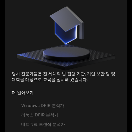
당사 전문가들은 전 세계의 법 집행 기관, 기업 보안 팀 및
대학을 대상으로 교육을 실시해 왔습니다.
더 알아보기
Windows DFIR 분석가
리눅스 DFIR 분석가
네트워크 포렌식 분석가