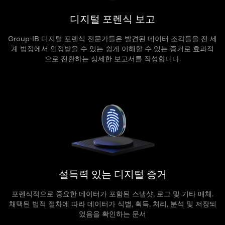
디지털 포렌식
보고
Group-IB 디지털 포렌식 전문가들은 발견된 데이터 조각들을 전 세
계 법정에서 인정받을 수 있는 쉽게 이해할 수 있는 증거로 효과적
으로 전환하는 상세한 보고서를 작성합니다.
설득력 있는
디지털 증거
포렌식적으로 중요한 데이터가 포함된 스냅샷, 로그 및 기타 매체.
채택된 법적 절차에 따라 데이터가 식별, 획득, 처리, 분석 및 저장되
었음을 확인하는 문서