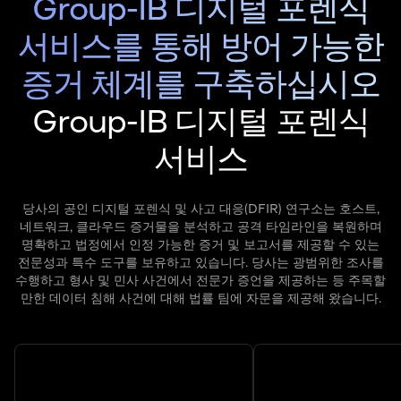
Group-IB 디지털 포렌식
서비스를 통해 방어 가능한
증거 체계를 구축하십시오
Group-IB 디지털 포렌식
서비스
당사의 공인 디지털 포렌식 및 사고 대응(DFIR) 연구소는 호스트,
네트워크, 클라우드 증거물을 분석하고 공격 타임라인을 복원하며
명확하고 법정에서 인정 가능한 증거 및 보고서를 제공할 수 있는
전문성과 특수 도구를 보유하고 있습니다. 당사는 광범위한 조사를
수행하고 형사 및 민사 사건에서 전문가 증언을 제공하는 등 주목할
만한 데이터 침해 사건에 대해 법률 팀에 자문을 제공해 왔습니다.