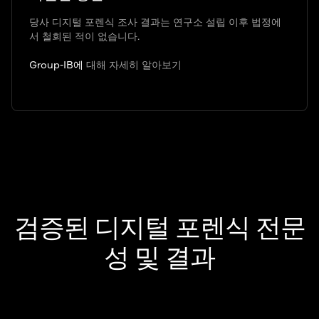
당사 디지털 포렌식 조사 결과는 연구소 설립 이후 법정에
서 철회된 적이 없습니다.
Group-IB에
대해 자세히 알아보기
검증된 디지털 포렌식 전문
성 및 결과