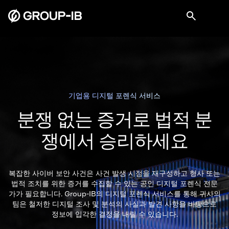
기업용 디지털 포렌식 서비스
분쟁 없는
증거로 법적 분
쟁에서 승리하세요
복잡한 사이버 보안 사건은 사건 발생 시점을 재구성하고 형사 또는
법적 조치를 위한 증거를 수집할 수 있는 공인 디지털 포렌식 전문
가가 필요합니다. Group-IB의 디지털 포렌식 서비스를 통해 귀사의
팀은 철저한 디지털 조사 및 분석의 사실과 발견 사항을 바탕으로
정보에 입각한 결정을 내릴 수 있습니다.