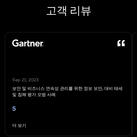
고객 리뷰
Sep 21, 2023
보안 및 비즈니스 연속성 관리를 위한 정보 보안, 대비 태세
및 침해 평가 모범 사례
5
더 보기