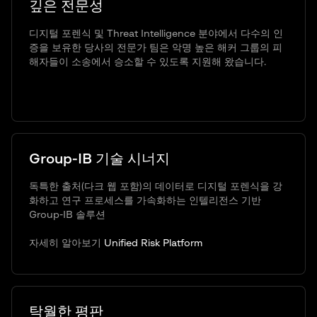
깊은 전문성
디지털 포렌식 및 Threat Intelligence 분야에서 다수의 인
증을 보유한 당사의 전문가 팀은 악명 높은 해커 그룹의 피
해자들이 소송에서 승소할 수 있도록 지원해 왔습니다.
Group-IB 기술 시너지
독특한 출처(다크 웹 포함)의 데이터로 디지털 포렌식을 강
화하고 연구 프로세스를 가속화하는 인텔리전스 기반
Group-IB 솔루션
자세히 알아보기
Unified Risk Platform
탁월한 평판