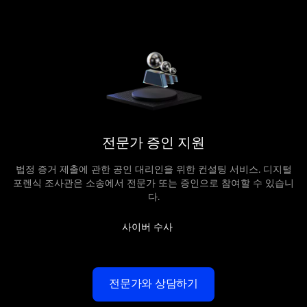
전문가 증인
지원
법정 증거 제출에 관한 공인 대리인을 위한 컨설팅 서비스. 디지털
포렌식 조사관은 소송에서 전문가 또는 증인으로 참여할 수 있습니
다.
사이버 수사
전문가와 상담하기