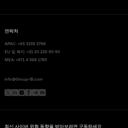
연락처
APAC:
+65 3159 3798
EU 및 북미:
+31 20 226 90 90
MEA:
+971 4 568 1785
info@Group-IB.com
최신 사이버 위협 동향을 받아보려면 구독하세요