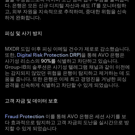
다. 은행은 모든 신규 디지털 자산과 섀도 IT를 모니터링하
고, 외부 자원을 지속적으로 추적하며, 중대한 위험을 신속
하게 완화합니다.
피싱 및 사기 방지
MXDR 도입 이후 피싱 이메일 건수가 제로로 감소했습니다.
또한,
Digital Risk Protection DRP)
을 통해 AVO 은행은
사기성 리소스의
90%를
식별하고 차단하고 있습니다.
Group-IB의 솔루션은 사기성 텔레그램 채널과 같이 이전에
는 감지되지 않았던 위협을 은행이 탐지하고 제거하는 데 도
움을 줍니다. 또한 은행은 이제 최고 경영진을 겨냥한 피싱
공격을 신속하게 식별하고 차단할 수 있게 되었습니다.
고객 자금 및 데이터 보호
Fraud Protection
이를 통해 AVO 은행은 세션 사기를 보
다 효과적으로 탐지하고 고객 자금의 도난을 실시간으로 방
지할 수 있게 되었습니다