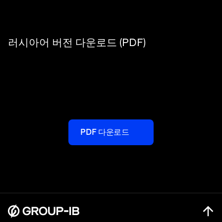
러시아어 버전 다운로드 (PDF)
PDF 다운로드