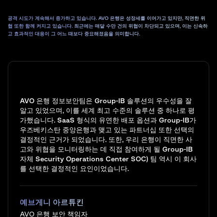
공격 시도가 계속해서 증가하고 있습니다. AVO 은행은 성장세를 이어가고 있지만, 직면한 위
협 또한 함께 커지고 있습니다. 최근에는 매달 수만 건의 위협이 차단되고 있으며, 이는 신속하
고 효과적인 대응이 그 어느 때보다 중요해졌음을 의미합니다.
AVO 은행 정보보안팀은 Group-IB 솔루션의 우수성을 잘
알고 있었으며, 이를 세계 최고 수준의 솔루션 중 하나로 평
가했습니다. SaaS 형식의 유연한 배포 옵션과 Group-IB가
우즈베키스탄 중앙은행과 맺고 있는 파트너십 또한 선택의
결정적인 근거가 되었습니다. 또한, 우리 은행이 직면한 사
고와 위협을 모니터링하는 데 직접 참여하게 될 Group-IB
자체 Security Operations Center SOC) 팀 역시 이 회사
를 선택한 결정적인 요인이었습니다.
예브게니 아르튜킨
AVO 은행 보안 책임자