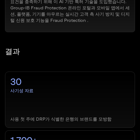
요건을 충족하기 위해 이 AI 기반 특허 기술을 도입했습니다.
Group-IB Fraud Protection 온라인 포털과 모바일 앱에서 세
션, 플랫폼, 기기를 아우르는 실시간 고객 측 사기 방지 및 디지
털 신원 보호 기능을 Fraud Protection .
결과
30
사기성 자료
사용 첫 주에 DRP가 식별한 은행의 브랜드를 모방함