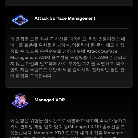
Attack Surface Management
이 은행은 모든 외부 IT 자산을 파악하고, 위협 인텔리전스 데
이터를 활용해 위험을 평가하며, 영향력이 큰 문제 해결에 집
중할 수 있도록 우선순위를 정하기 위해 Attack Surface
Management ASM) 솔루션을 도입했습니다. ASM은 관리되
지 않는 자산과 인프라에 새로 추가된 기기를 식별하고, 최소
한의 자원 투입으로 보안 태세를 강화하며, 전사적인 통합 관
리 환경을 구축합니다.
Managed XDR
이 은행은 위협을 실시간으로 식별하고 사고에 즉각 대응하기
위해 관리형 확장 탐지 및 대응(Managed XDR) 솔루션을 도
입했습니다. Managed XDR 인프라 내의 위협을 Managed