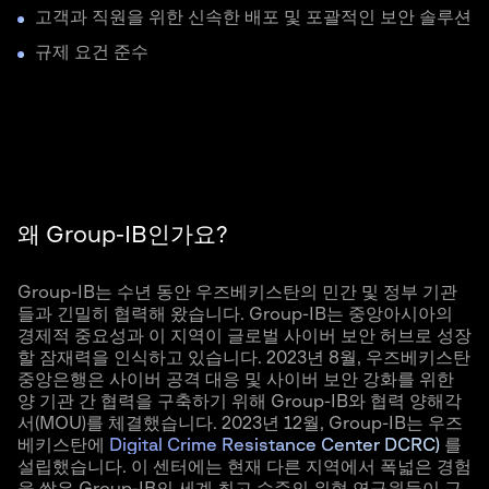
고객과 직원을 위한 신속한 배포 및 포괄적인 보안 솔루션
규제 요건 준수
왜 Group-IB인가요?
Group-IB는 수년 동안 우즈베키스탄의 민간 및 정부 기관
들과 긴밀히 협력해 왔습니다. Group-IB는 중앙아시아의
경제적 중요성과 이 지역이 글로벌 사이버 보안 허브로 성장
할 잠재력을 인식하고 있습니다. 2023년 8월, 우즈베키스탄
중앙은행은 사이버 공격 대응 및 사이버 보안 강화를 위한
양 기관 간 협력을 구축하기 위해 Group-IB와 협력 양해각
서(MOU)를 체결했습니다. 2023년 12월, Group-IB는 우즈
베키스탄에
Digital Crime Resistance Center DCRC)
를
설립했습니다. 이 센터에는 현재 다른 지역에서 폭넓은 경험