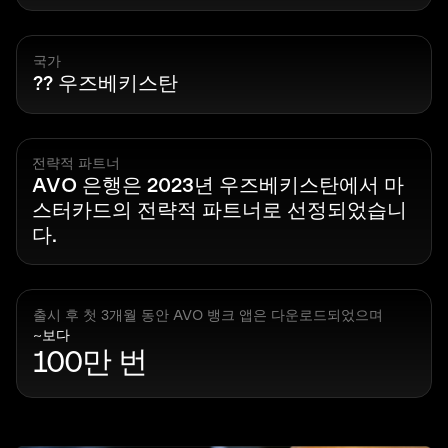
국가
?? 우즈베키스탄
전략적 파트너
AVO 은행은 2023년 우즈베키스탄에서 마
스터카드의 전략적 파트너로 선정되었습니
다.
출시 후 첫 3개월 동안 AVO 뱅크 앱은 다운로드되었으며
~보다
100만 번