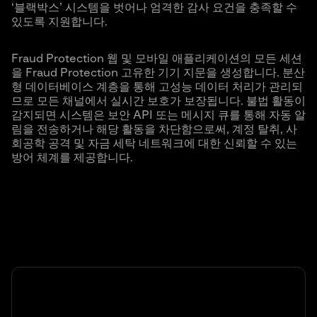
‘블랙박스’ 시스템을 벗어나 엄격한 감사 요건을 충족할 수
있도록 지원합니다.
Fraud Protection 웹 및 모바일 애플리케이션의 모든 세션
을 Fraud Protection 고유한 기기 지문을 생성합니다. 분산
형 데이터베이스 계층을 통해 고성능 데이터 처리가 관리되
므로 모든 채널에서 실시간 보호가 보장됩니다. 불법 활동이
감지되면 시스템은 보안 API 또는 메시지 큐를 통해 자동 알
림을 전송하거나 해당 활동을 차단함으로써, 계정 탈취, 사
회공학 공격 및 자금 세탁 네트워크에 대한 신뢰할 수 있는
방어 체계를 제공합니다.