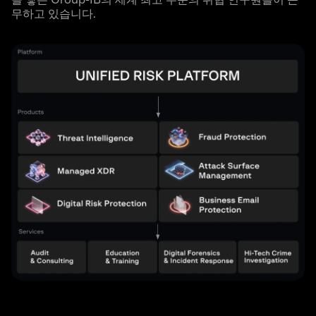
을 쌓은 Group-IB의 세계 최고 수준의 위협 연구원들이 근
무하고 있습니다.