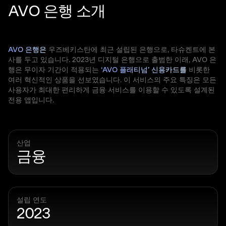
AVO 은행 소개
AVO 은행은
우즈베키스탄에 최근 설립된 은행으로, 타슈켄트에 본
사를 두고 있습니다. 2023년 디지털 은행으로 출범한 이래, AVO 은
행은 무이자 기간이 적용되는
‘AVO 플래티넘’ 신용카드를
비롯한
여러 혁신적인 상품을 선보였습니다. 이 서비스의 주요 특징은 모든
사용자가 최대한 편리하게 금융 서비스를 이용할 수 있도록 설계된
전용 앱입니다.
산업
금융
설립 연도
2023