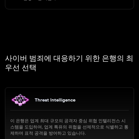
사이버 범죄에 대응하기 위한 은행의 최
우선 선택
Threat Intelligence
이 은행은 업계 최대 규모의 공격자 중심 위협 인텔리전스 시
스템을 도입하여, 업계 특유의 위협을 선제적으로 식별하고 통
제하며 표적 공격을 방어하고 있습니다.