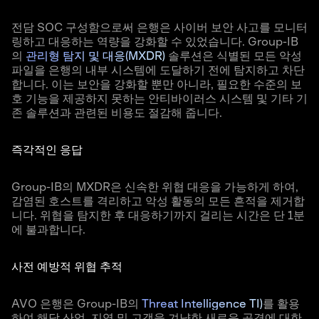
전담 SOC 구성함으로써 은행은 사이버 보안 사고를 모니터
링하고 대응하는 역량을 강화할 수 있었습니다. Group-IB
의
관리형 탐지 및 대응(MXDR)
솔루션은 식별된 모든 악성
파일을 은행의 내부 시스템에 도달하기 전에 탐지하고 차단
합니다. 이는 보안을 강화할 뿐만 아니라, 필요한 수준의 보
호 기능을 제공하지 못하는 안티바이러스 시스템 및 기타 기
존 솔루션과 관련된 비용도 절감해 줍니다.
즉각적인 응답
Group-IB의 MXDR은 신속한 위협 대응을 가능하게 하여,
감염된 호스트를 격리하고 악성 활동의 모든 흔적을 제거합
니다. 위협을 탐지한 후 대응하기까지 걸리는 시간은 단 1분
에 불과합니다.
사전 예방적 위협 추적
AVO 은행은 Group-IB의
Threat Intelligence TI)
를 활용
하여 해당 산업, 지역 및 고객을 겨냥한 새로운 공격에 대한