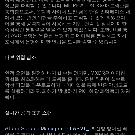
정보를 파악할 수 있습니다. MITRE ATT&CK® 매트릭스를
통합함으로써, 은행의 사이버 보안 팀은 단일 인터페이스 내
에서 모든 관련 위협을 추적하고 분석할 수 있게 되었으며,
이를 통해 공격자들이 사용하는 기법, 전술 및 절차에 대한
즉각적인 통찰력을 얻을 수 있게 되었습니다. 또한, TI를 통
해 AVO 은행은 유출된 은행 카드 데이터를 분석하고 지하
포럼에서 은행에 대한 언급을 모니터링할 수 있습니다.
내부 위험 감소
인적 요인을 완전히 배제할 수는 없지만, MXDR은 이러한
위협을 최소화하는 데 도움을 줍니다. 은행 직원이 실수로
악성 파일을 다운로드하거나 이메일을 통해 받은 악성코드
를 실행하더라도, 피해가 발생하기 전에 해당 파일들이 차단
됩니다.
실시간 공격 표면 스캔
Attack Surface Management ASM)는
최전방 방어선 역
할을 수행함으로써 사이버 보안 팀의 업무 부담을 줄여줍니