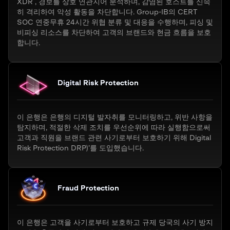
XDR , 경보를 상호 연관지어 분석하며, 감염된 호스트를 신속
히 격리하여 악성 활동을 차단합니다. Group-IB의 CERT
SOC 연중무휴 24시간 위협 분류 및 대응을 수행하며, 피싱 및
비피싱 리소스를 차단하여 고객의 브랜드와 현금 흐름을 보호
합니다.
Digital Risk Protection
이 은행은 은행의 디지털 발자취를 모니터링하고, 위반 사항을
탐지하며, 적절한 삭제 조치를 우선순위에 따라 실행함으로써
고객과 직원을 브랜드 관련 사기로부터 보호하기 위해 Digital
Risk Protection DRP)’를 도입했습니다.
Fraud Protection
이 은행은 고객을 사기로부터 보호하고 규제 당국의 사기 방지