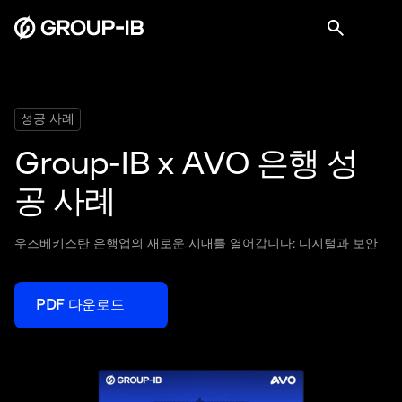
성공 사례
Group-IB x AVO 은행 성
공 사례
우즈베키스탄 은행업의 새로운 시대를 열어갑니다: 디지털과 보안
PDF 다운로드