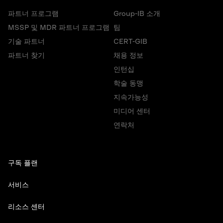
파트너 프로그램
Group-IB 소개
MSSP 및 MDR 파트너 프로그램
팀
기술 파트너
CERT-GIB
파트너 찾기
채용 정보
인턴십
학술 동맹
지속가능성
미디어 센터
연락처
구독 플랜
서비스
리소스 센터