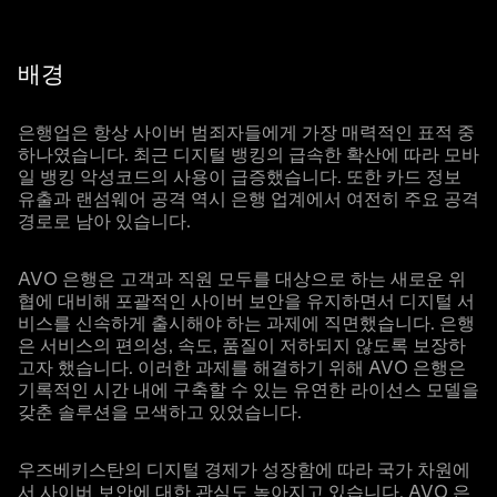
배경
은행업은 항상 사이버 범죄자들에게 가장 매력적인 표적 중
하나였습니다. 최근 디지털 뱅킹의 급속한 확산에 따라 모바
일 뱅킹 악성코드의 사용이 급증했습니다. 또한 카드 정보
유출과 랜섬웨어 공격 역시 은행 업계에서 여전히 주요 공격
경로로 남아 있습니다.
AVO 은행은 고객과 직원 모두를 대상으로 하는 새로운 위
협에 대비해 포괄적인 사이버 보안을 유지하면서 디지털 서
비스를 신속하게 출시해야 하는 과제에 직면했습니다. 은행
은 서비스의 편의성, 속도, 품질이 저하되지 않도록 보장하
고자 했습니다. 이러한 과제를 해결하기 위해 AVO 은행은
기록적인 시간 내에 구축할 수 있는 유연한 라이선스 모델을
갖춘 솔루션을 모색하고 있었습니다.
우즈베키스탄의 디지털 경제가 성장함에 따라 국가 차원에
서 사이버 보안에 대한 관심도 높아지고 있습니다. AVO 은