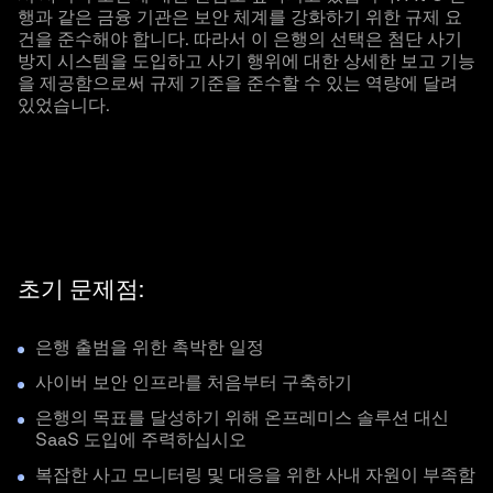
행과 같은 금융 기관은 보안 체계를 강화하기 위한 규제 요
건을 준수해야 합니다. 따라서 이 은행의 선택은 첨단 사기
방지 시스템을 도입하고 사기 행위에 대한 상세한 보고 기능
을 제공함으로써 규제 기준을 준수할 수 있는 역량에 달려
있었습니다.
초기 문제점:
은행 출범을 위한 촉박한 일정
사이버 보안 인프라를 처음부터 구축하기
은행의 목표를 달성하기 위해 온프레미스 솔루션 대신
SaaS 도입에 주력하십시오
복잡한 사고 모니터링 및 대응을 위한 사내 자원이 부족함