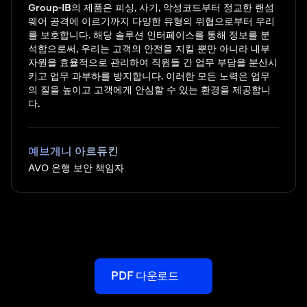
Group-IB의 제품은 피싱, 사기, 악성코드부터 정교한 랜섬
웨어 공격에 이르기까지 다양한 유형의 위협으로부터 우리
를 보호합니다. 해당 솔루션 인터페이스를 통해 정보를 분
석함으로써, 우리는 고객의 안전을 지킬 뿐만 아니라 내부
자원을 효율적으로 관리하여 직원들 간 업무 부담을 분산시
키고 업무 과부하를 방지합니다. 이러한 모든 노력은 업무
의 질을 높이고 고객에게 안심할 수 있는 환경을 제공합니
다.
예브게니 아르튜킨
AVO 은행 보안 책임자
PDF 다운로드