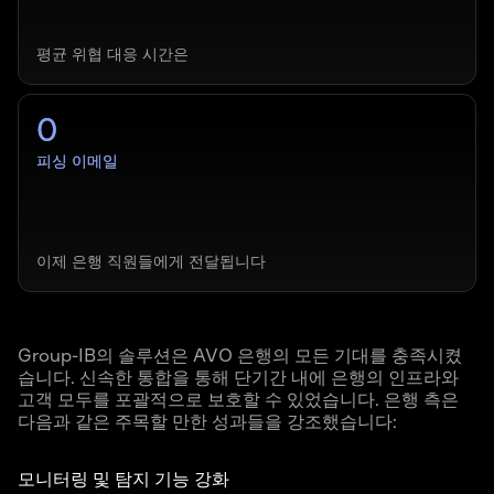
평균 위협 대응 시간은
0
피싱 이메일
이제 은행 직원들에게 전달됩니다
Group-IB의 솔루션은 AVO 은행의 모든 기대를 충족시켰
습니다. 신속한 통합을 통해 단기간 내에 은행의 인프라와
고객 모두를 포괄적으로 보호할 수 있었습니다. 은행 측은
다음과 같은 주목할 만한 성과들을 강조했습니다:
모니터링 및 탐지 기능 강화