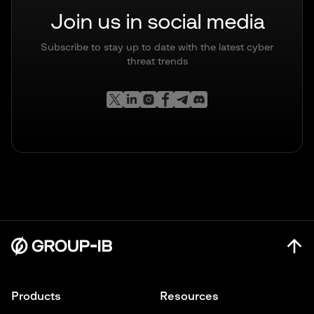
Join us in social media
Subscribe to stay up to date with the latest cyber
threat trends
Products
Resources