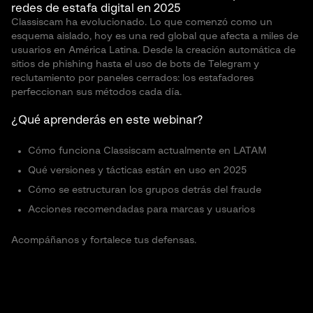
redes de estafa digital en 2025
Classiscam ha evolucionado. Lo que comenzó como un
esquema aislado, hoy es una red global que afecta a miles de
usuarios en América Latina. Desde la creación automática de
sitios de phishing hasta el uso de bots de Telegram y
reclutamiento por paneles cerrados: los estafadores
perfeccionan sus métodos cada día.
¿Qué aprenderás en este webinar?
Cómo funciona Classiscam actualmente en LATAM
Qué versiones y tácticas están en uso en 2025
Cómo se estructuran los grupos detrás del fraude
Acciones recomendadas para marcas y usuarios
Acompáñanos y fortalece tus defensas.