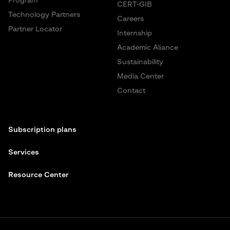
Program
CERT-GIB
Technology Partners
Careers
Partner Locator
Internship
Academic Aliance
Sustainability
Media Center
Contact
Subscription plans
Services
Resource Center