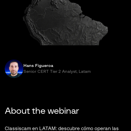
Hans Figueroa
Senior CERT Tier 2 Analyst, Latam
About the webinar
Classiscam en
LATAM
: descubre cómo operan las