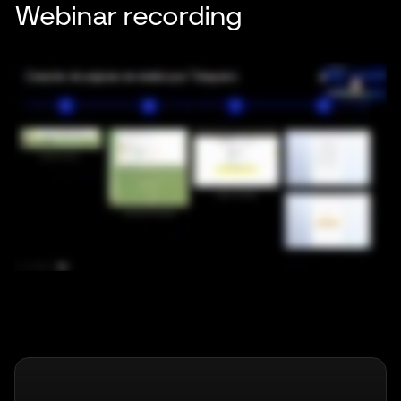
Webinar recording